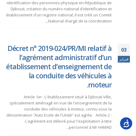
identification des personnes physique en République de
Djibouti, création du numéro national d'identification et
établissement d'un registre national, il est créé un Comité
National chargé de la coordination,...
Décret n° 2019-024/PR/MI relatif à
03
l’agrément administratif d’un
فبراير
établissement d’enseignement de
la conduite des véhicules à
moteur.
Article 1er : L'établissement situé à Djibouti-Ville,
spécialement aménagé en vue de l'enseignement de la
conduite des véhicules à moteur, connu sous la
dénomination “Auto Ecole de l'Unité” est agrée. Article 2 :
L'agrément est délivré pour l'exploitation à titre
Accessib
personnel à Mr HAMAD...