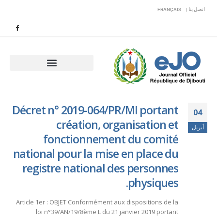
اتصل بنا |
FRANÇAIS
Décret n° 2019-064/PR/MI portant
04
création, organisation et
أبريل
fonctionnement du comité
national pour la mise en place du
registre national des personnes
physiques.
Article 1er : OBJET Conformément aux dispositions de la
loi n°39/AN/19/8ème L du 21 janvier 2019 portant