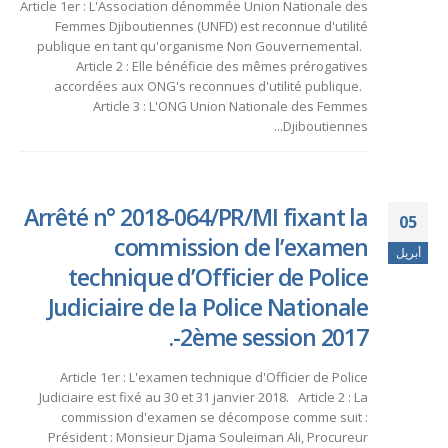
Article 1er : L'Association dénommée Union Nationale des
Femmes Djiboutiennes (UNFD) est reconnue d'utilité
publique en tant qu'organisme Non Gouvernemental.
Article 2 : Elle bénéficie des mêmes prérogatives
accordées aux ONG's reconnues d'utilité publique.
Article 3 : L'ONG Union Nationale des Femmes
Djiboutiennes...
Arrêté n° 2018-064/PR/MI fixant la
05
commission de l’examen
أبريل
technique d’Officier de Police
Judiciaire de la Police Nationale
-2ème session 2017.
Article 1er : L'examen technique d'Officier de Police
Judiciaire est fixé au 30 et 31 janvier 2018. Article 2 : La
commission d'examen se décompose comme suit :
Président : Monsieur Djama Souleiman Ali, Procureur