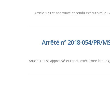
Article 1 : Est approuvé et rendu exécutoire le 
Arrêté n° 2018-054/PR/MS
Article 1 : Est approuvé et rendu exécutoire le bud