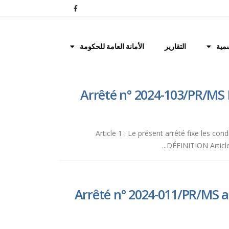
مية
التقارير
الأمانة العامة للحكومة
Arrêté n° 2024-103/PR/MS P
Article 1 : Le présent arrêté fixe les co
DÉFINITION Article 
Arrêté n° 2024-011/PR/MS a