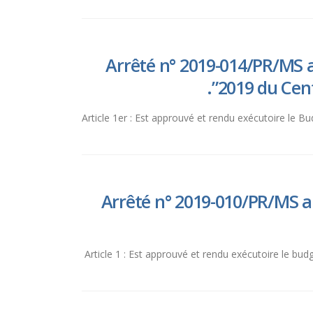
Arrêté n° 2019-014/PR/MS a
2019 du Cent
Article 1er : Est approuvé et rendu exécutoire le B
Arrêté n° 2019-010/PR/MS ap
Article 1 : Est approuvé et rendu exécutoire le bu