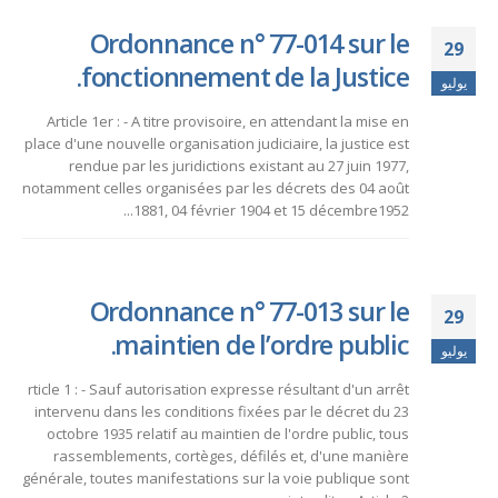
Ordonnance n° 77-014 sur le
29
fonctionnement de la Justice.
يوليو
Article 1er : - A titre provisoire, en attendant la mise en
place d'une nouvelle organisation judiciaire, la justice est
rendue par les juridictions existant au 27 juin 1977,
notamment celles organisées par les décrets des 04 août
1881, 04 février 1904 et 15 décembre1952...
Ordonnance n° 77-013 sur le
29
maintien de l’ordre public.
يوليو
rticle 1 : - Sauf autorisation expresse résultant d'un arrêt
intervenu dans les conditions fixées par le décret du 23
octobre 1935 relatif au maintien de l'ordre public, tous
rassemblements, cortèges, défilés et, d'une manière
générale, toutes manifestations sur la voie publique sont