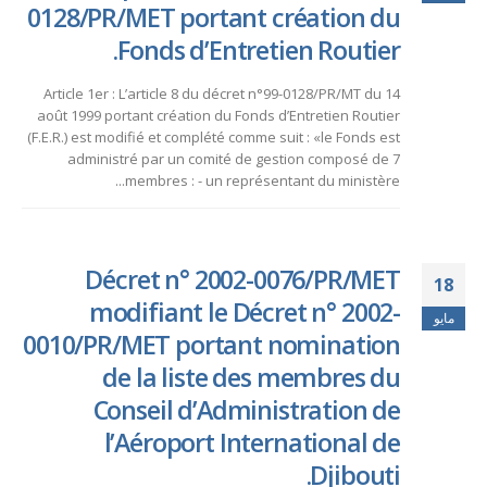
0128/PR/MET portant création du
Fonds d’Entretien Routier.
Article 1er : L’article 8 du décret n°99-0128/PR/MT du 14
août 1999 portant création du Fonds d’Entretien Routier
(F.E.R.) est modifié et complété comme suit : «le Fonds est
administré par un comité de gestion composé de 7
membres : - un représentant du ministère...
Décret n° 2002-0076/PR/MET
18
modifiant le Décret n° 2002-
مايو
0010/PR/MET portant nomination
de la liste des membres du
Conseil d’Administration de
l’Aéroport International de
Djibouti.