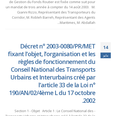
de Gestion du Fonds Routier est fixée comme suit pour
un mandat de trois année à compter du 14 août 2003. M.
Gianni Rizzo, Représentant des Transporteurs du
Corridor, M. Robleh Barreh, Représentant des Agents
Maritimes, M. Abdallah...
Décret n° 2003-0080/PR/MET
14
fixant l’objet, l’organisation et les
مايو
règles de fonctionnement du
Conseil National des Transports
Urbains et Interurbains créé par
l’article 33 de la Loi n°
190/AN/02/4ème L du 17 octobre
2002.
- Section 1 - Objet Article 1 : Le Conseil National des