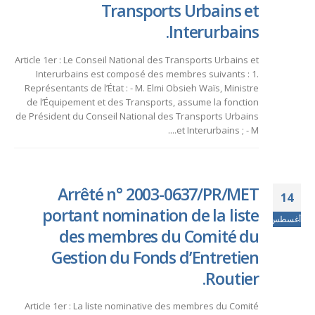
Transports Urbains et
Interurbains.
Article 1er : Le Conseil National des Transports Urbains et
Interurbains est composé des membres suivants : 1.
Représentants de l’État : - M. Elmi Obsieh Waïs, Ministre
de l’Équipement et des Transports, assume la fonction
de Président du Conseil National des Transports Urbains
et Interurbains ; - M....
Arrêté n° 2003-0637/PR/MET
14
portant nomination de la liste
أغسطس
des membres du Comité du
Gestion du Fonds d’Entretien
Routier.
Article 1er : La liste nominative des membres du Comité