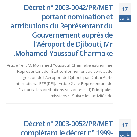
Décret n° 2003-0042/PR/MET
17
portant nomination et
مارس
attributions du Représentant du
Gouvernement auprès de
l’Aéroport de Djibouti, Mr
Mohamed Youssouf Charmake.
Article 1er : M. Mohamed Youssouf Charmake est nommé
Représentant de l'État conformément au contrat de
gestion de l'Aéroport de Djibouti par Dubai Ports
International FZE (DPI). Article 2 : Le Représentant de
l'État aura les attributions suivantes : 1) Principales
missions : - Suivre les activités de...
Décret n° 2003-0052/PR/MET
17
complétant le décret n° 1999-
مارس