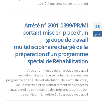
Arrêté qui sera publié partout où...
Arrêté n° 2001-0399/PR/MI
28
portant mise en place d’un
مايو
groupe de travail
multidisciplinaire chargé de la
préparation d’un programme
spécial de Réhabilitation.
Article 1er : Il est créé un groupe de travail
multidisciplinaire, chargé de la préparation d’un
programme spécial de Réhabilitation, de Reconstruction,
de Réinsertion et de Renforcement des capacités
institutionnelles et Humaines des Régions touchées par
le conflit armé. Article 2 : Ce groupe de travail...