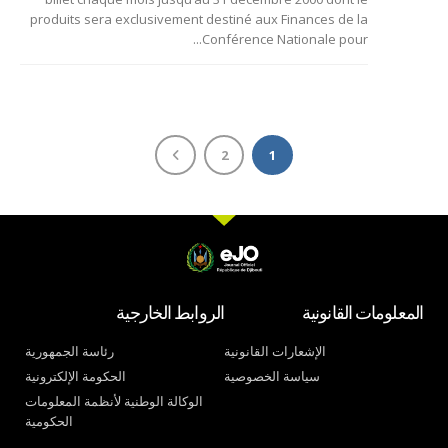
produits sera exclusivement destiné aux Finances de la
Conférence Nationale pour...
2
1
المعلومات القانونية
الروابط الخارجية
الإشعارات القانونية
رئاسة الجمهورية
سياسة الخصوصية
الحكومة الإلكترونية
الوكالة الوطنية لأنظمة المعلومات
الحكومية