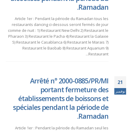
Ramadan.
Article 1er : Pendant la période du Ramadan tous les
restaurants dancing ci-dessous seront fermés de jour
comme de nuit : 1) Restaurant New Delhi 2) Restaurant le
Pharaon 3) Restaurant le Pacha 4) Restaurant la Galaxie
5) Restaurant le Casablanca 6) Restaurant le Marais 7)
Restaurant le Baobab 8) Restaurant Aquarium 9)
Restaurant...
Arrêté n° 2000-0885/PR/MI
21
portant fermeture des
نوفمبر
établissements de boissons et
spéciales pendant la période de
Ramadan.
Article 1er : Pendant la période du Ramadan seul les