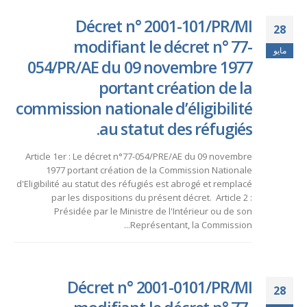
Décret n° 2001-101/PR/MI
28
modifiant le décret n° 77-
مايو
054/PR/AE du 09 novembre 1977
portant création de la
commission nationale d’éligibilité
au statut des réfugiés.
Article 1er : Le décret n°77-054/PRE/AE du 09 novembre
1977 portant création de la Commission Nationale
d'Eligibilité au statut des réfugiés est abrogé et remplacé
par les dispositions du présent décret. Article 2 :
Présidée par le Ministre de l'Intérieur ou de son
Représentant, la Commission...
Décret n° 2001-0101/PR/MI
28