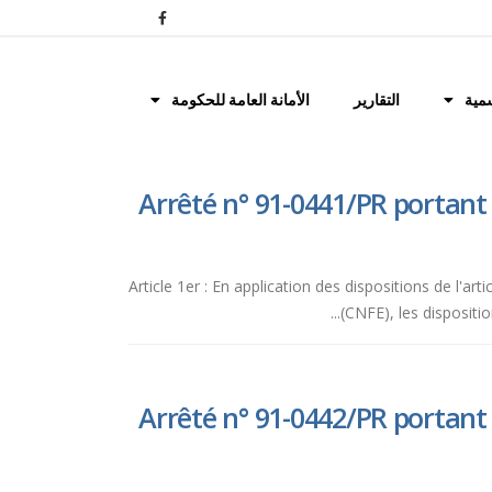
مية
التقارير
الأمانة العامة للحكومة
Arrêté n° 91-0441/PR portant 
Article 1er : En application des dispositions de l'ar
(CNFE), les dispositi
Arrêté n° 91-0442/PR portant 