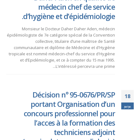
médecin chef de service
d’hygiène et d’épidémiologie.
Monsieur le Docteur Daher Daher Aden, médecin
épidémiologiste de 7e catégorie spécial de la Convention
collective, titulaire d’une maîtrise de Santé
communautaire et diplôme de Médecine et d'Hygiène
tropicale est nommé médecin-chef du service d'Hygiène
et d’Epidémiologie, et ce à compter du 15 mai 1995.
L'intéressé percevra une prime...
Décision n° 95-0676/PR/SP
18
portant Organisation d’un
يونيو
concours professionnel pour
l’acces à la formation des
techniciens adjoint