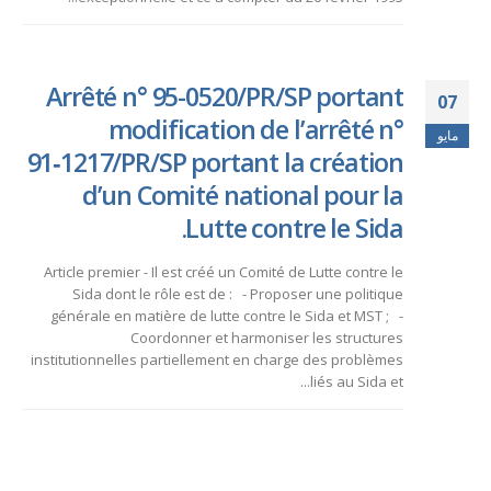
Arrêté n° 95-0520/PR/SP portant
07
modification de l’arrêté n°
مايو
91‑1217/PR/SP portant la création
d’un Comité national pour la
Lutte contre le Sida.
Article premier - Il est créé un Comité de Lutte contre le
Sida dont le rôle est de : - Proposer une politique
générale en matière de lutte contre le Sida et MST ; -
Coordonner et harmoniser les structures
institutionnelles partiellement en charge des problèmes
liés au Sida et...