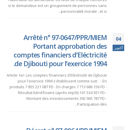
si le demandeur est un groupement de personnes sans
personnalité morale ; et si...
Arrêté n° 97-0647/PPR/MIEM
04
Portant approbation des
أكتوبر
comptes financiers d’Eléctricité
de Djibouti pour l’exercice 1994.
Article 1er: Les comptes financiers d'Eléctricité de Djibouti
pour l'exercice 1994 s'établissent comme suit: - En
produits 7 855 221 087 FD - En charges 7 713 686 156 FD -
Résultat bénéficiaire (après impôt) 141 534 931 FD -
Montant des investissements 392 965 787 FD -
Participation dés...