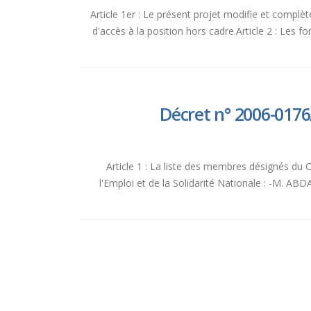
Article 1er : Le présent projet modifie et complè
d'accès à la position hors cadre.Article 2 : Les 
Décret n° 2006-017
Article 1 : La liste des membres désignés du 
l'Emploi et de la Solidarité Nationale : -