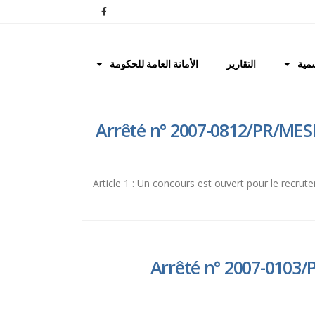
مية
التقارير
الأمانة العامة للحكومة
Arrêté n° 2007-0812/PR/MESN
Article 1 : Un concours est ouvert pour le recrute
Arrêté n° 2007-0103/