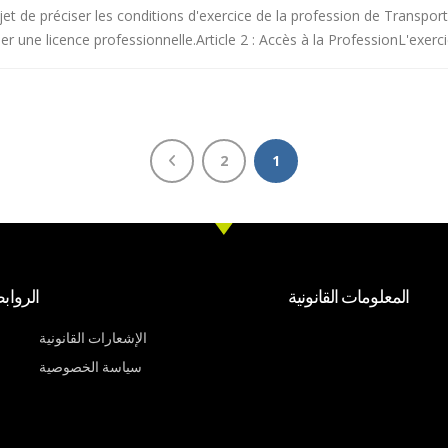
jet de préciser les conditions d'exercice de la profession de Transpor
tuer une licence professionnelle.Article 2 : Accès à la ProfessionL'exerci
2
1
المعلومات القانونية
الرواب
الإشعارات القانونية
سياسة الخصوصية