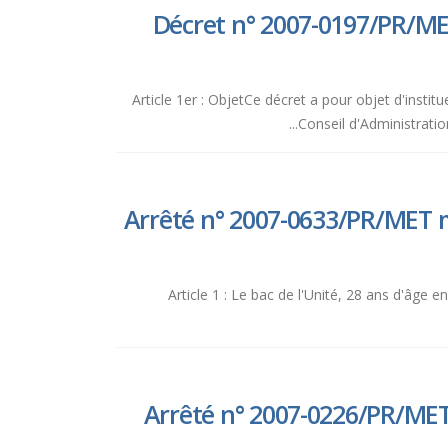
Décret n° 2007-0197/PR/MET
Article 1er : ObjetCe décret a pour objet d'inst
Conseil d'Administrati
Arrêté n° 2007-0633/PR/MET m
Article 1 : Le bac de l'Unité, 28 ans d'âge 
Arrêté n° 2007-0226/PR/MET 