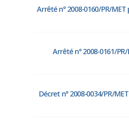
Arrêté n° 2008-0160/PR/MET p
Arrêté n° 2008-0161/PR/
Décret n° 2008-0034/PR/MET 