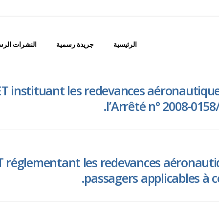
الرئيسية
جريدة رسمية
النشرات الرس
T instituant les redevances aéronautique
l’Arrêté n° 2008-015
 réglementant les redevances aéronautiq
passagers applicables à 