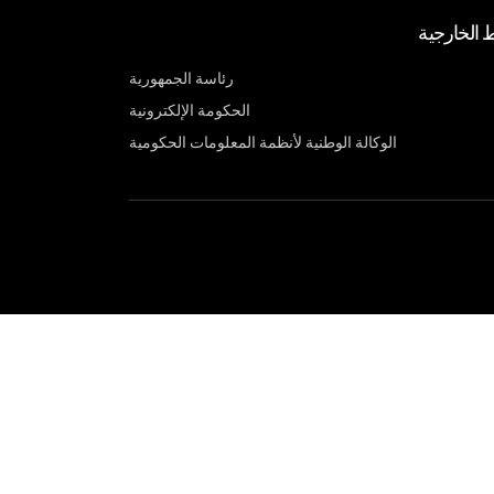
ط الخارجية
رئاسة الجمهورية
الحكومة الإلكترونية
الوكالة الوطنية لأنظمة المعلومات الحكومية