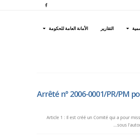
مية
التقارير
الأمانة العامة للحكومة
Arrêté n° 2006-0001/PR/PM por
Article 1 : Il est créé un Comité qui a pour mis
sous l'auto