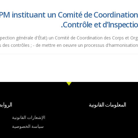
PM instituant un Comité de Coordination
Contrôle et d’Inspecti
 (Inspection générale d'État) un Comité de Coordination des Corps et Or
 des contrôles ; - de mettre en oeuvre un processus d'harmonisation de
المعلومات القانونية
الرواب
الإشعارات القانونية
سياسة الخصوصية