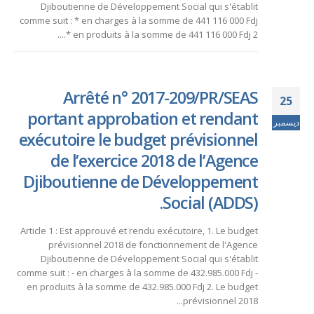
Djiboutienne de Développement Social qui s'établit
comme suit : * en charges à la somme de 441 116 000 Fdj
* en produits à la somme de 441 116 000 Fdj 2....
Arrêté n° 2017-209/PR/SEAS
25
portant approbation et rendant
ديسمبر
exécutoire le budget prévisionnel
de l’exercice 2018 de l’Agence
Djiboutienne de Développement
Social (ADDS).
Article 1 : Est approuvé et rendu exécutoire, 1. Le budget
prévisionnel 2018 de fonctionnement de l'Agence
Djiboutienne de Développement Social qui s'établit
comme suit : - en charges à la somme de 432.985.000 Fdj -
en produits à la somme de 432.985.000 Fdj 2. Le budget
prévisionnel 2018...