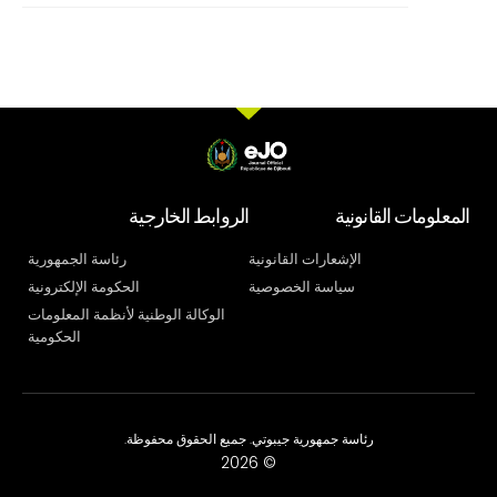
المعلومات القانونية
الروابط الخارجية
الإشعارات القانونية
رئاسة الجمهورية
سياسة الخصوصية
الحكومة الإلكترونية
الوكالة الوطنية لأنظمة المعلومات
الحكومية
رئاسة جمهورية جيبوتي. جميع الحقوق محفوظة.
© 2026