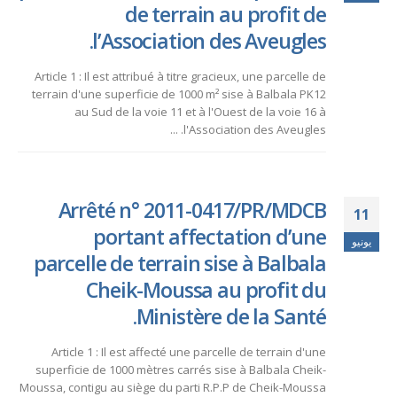
de terrain au profit de
l’Association des Aveugles.
Article 1 : Il est attribué à titre gracieux, une parcelle de
terrain d'une superficie de 1000 m² sise à Balbala PK12
au Sud de la voie 11 et à l'Ouest de la voie 16 à
l'Association des Aveugles. ...
Arrêté n° 2011-0417/PR/MDCB
11
portant affectation d’une
يونيو
parcelle de terrain sise à Balbala
Cheik-Moussa au profit du
Ministère de la Santé.
Article 1 : Il est affecté une parcelle de terrain d'une
superficie de 1000 mètres carrés sise à Balbala Cheik-
Moussa, contigu au siège du parti R.P.P de Cheik-Moussa