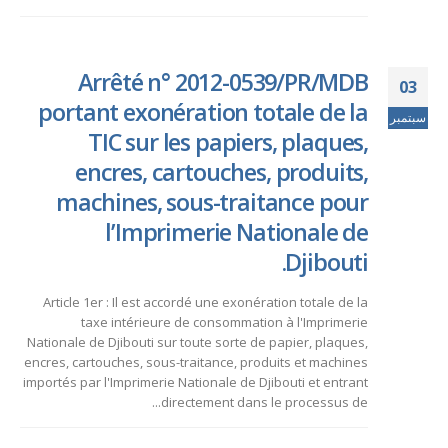
Arrêté n° 2012-0539/PR/MDB
03
portant exonération totale de la
سبتمبر
TIC sur les papiers, plaques,
encres, cartouches, produits,
machines, sous-traitance pour
l’Imprimerie Nationale de
Djibouti.
Article 1er : Il est accordé une exonération totale de la
taxe intérieure de consommation à l'Imprimerie
Nationale de Djibouti sur toute sorte de papier, plaques,
encres, cartouches, sous-traitance, produits et machines
importés par l'Imprimerie Nationale de Djibouti et entrant
directement dans le processus de...