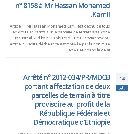
n° 8158 à Mr Hassan Mohamed
Kamil.
Article 1 : Mr Hassan Mohamed Kamil est déchu de tous
les droits souscrits sur la parcelle de terrain sise Zone
Industriel Sud lot n°10 objets du Titre Foncier n°8158.
Article 2 : Ladite déchéance est motivée par la non mise
en valeur dans le délai...
Arrêté n° 2012-034/PR/MDCB
14
portant affectation de deux
يناير
parcelles de terrain à titre
provisoire au profit de la
République Fédérale et
Démocratique d’Ethiopie.