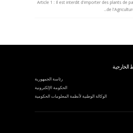
Article 1 : Il est interdit d'importer des plants de
de l'Agricultu
ط الخارجية
رئاسة الجمهورية
الحكومة الإلكترونية
الوكالة الوطنية لأنظمة المعلومات الحكومية