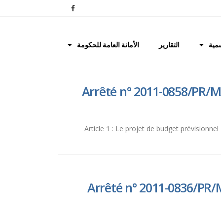
مية
التقارير
الأمانة العامة للحكومة
Arrêté n° 2011-0858/PR/M
Article 1 : Le projet de budget prévisionne
Arrêté n° 2011-0836/PR/M