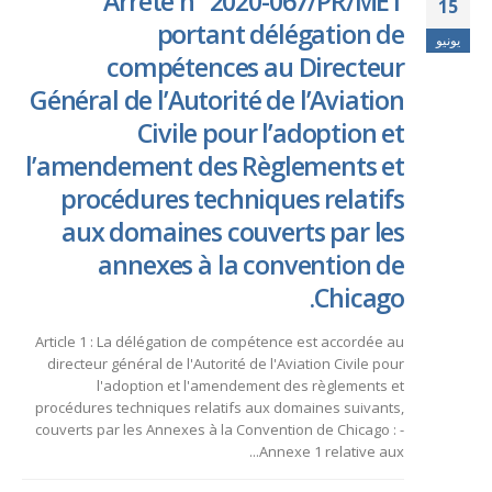
Arrêté n° 2020-067/PR/MET
15
portant délégation de
يونيو
compétences au Directeur
Général de l’Autorité de l’Aviation
Civile pour l’adoption et
l’amendement des Règlements et
procédures techniques relatifs
aux domaines couverts par les
annexes à la convention de
Chicago.
Article 1 : La délégation de compétence est accordée au
directeur général de l'Autorité de l'Aviation Civile pour
l'adoption et l'amendement des règlements et
procédures techniques relatifs aux domaines suivants,
couverts par les Annexes à la Convention de Chicago : -
Annexe 1 relative aux...