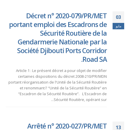
Décret n° 2020-079/PR/MET
03
portant emploi des Escadrons de
مايو
Sécurité Routière de la
Gendarmerie Nationale par la
Société Djibouti Ports Corridor
Road SA.
Article 1 : Le présent décret a pour objet de modifier
certaines dispositions du décret 2008-210/PR/MDN
portant réorganisation de l'Unité de la Sécurité Routière
et renommant l' “Unité de la Sécurité Routière” en
“Escadron de la Sécurité Routière”. L'Escadron de
Sécurité Routière, opérant sur...
Arrêté n° 2020-027/PR/MET
13