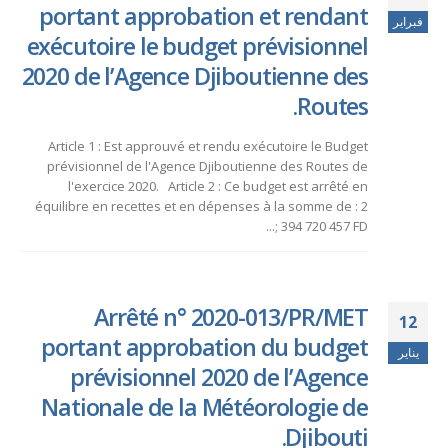
portant approbation et rendant
فبراير
exécutoire le budget prévisionnel
2020 de l’Agence Djiboutienne des
Routes.
Article 1 : Est approuvé et rendu exécutoire le Budget
prévisionnel de l'Agence Djiboutienne des Routes de
l'exercice 2020. Article 2 : Ce budget est arrêté en
équilibre en recettes et en dépenses à la somme de : 2
394 720 457 FD ;...
Arrêté n° 2020-013/PR/MET
12
portant approbation du budget
يناير
prévisionnel 2020 de l’Agence
Nationale de la Météorologie de
Djibouti.