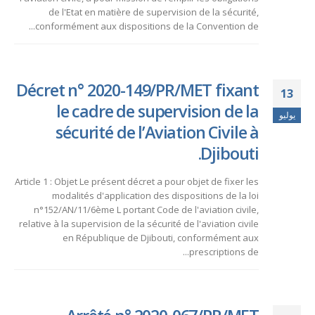
de l'Etat en matière de supervision de la sécurité,
conformément aux dispositions de la Convention de...
Décret n° 2020-149/PR/MET fixant
13
le cadre de supervision de la
يوليو
sécurité de l’Aviation Civile à
Djibouti.
Article 1 : Objet Le présent décret a pour objet de fixer les
modalités d'application des dispositions de la loi
n°152/AN/11/6ème L portant Code de l'aviation civile,
relative à la supervision de la sécurité de l'aviation civile
en République de Djibouti, conformément aux
prescriptions de...