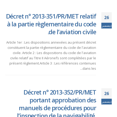
Décret n° 2013-351/PR/MET relatif
26
à la partie règlementaire du code
ديسمبر
de l’aviation civile.
Article 1er : Les dispositions annexées au présent décret
constituent la partie règlementaire du code de l'aviation
civile. Article 2 : Les dispositions du code de l'aviation
civile relatif au Titre II Aéronefs sont complétées par le
présent règlement.Article 3 : Les références contenues
dans les...
Décret n° 2013-352/PR/MET
26
portant approbation des
ديسمبر
manuels de procédures pour
l’inspection de la navigabilité,