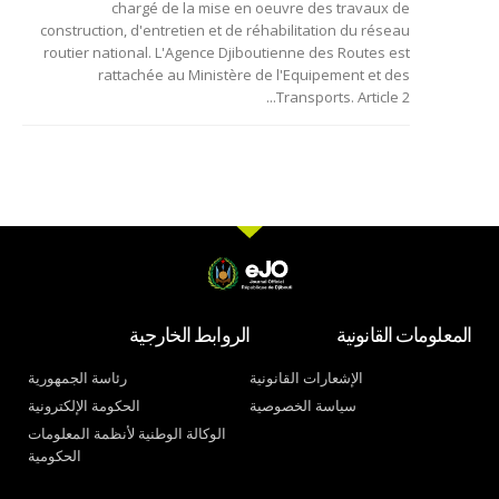
chargé de la mise en oeuvre des travaux de
construction, d'entretien et de réhabilitation du réseau
routier national. L'Agence Djiboutienne des Routes est
rattachée au Ministère de l'Equipement et des
Transports. Article 2...
المعلومات القانونية
الروابط الخارجية
الإشعارات القانونية
رئاسة الجمهورية
سياسة الخصوصية
الحكومة الإلكترونية
الوكالة الوطنية لأنظمة المعلومات
الحكومية