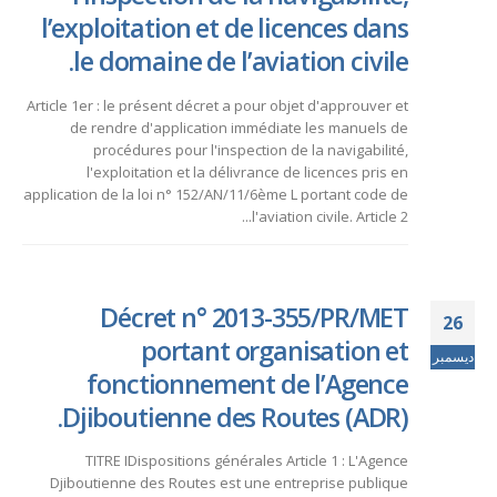
l’exploitation et de licences dans
le domaine de l’aviation civile.
Article 1er : le présent décret a pour objet d'approuver et
de rendre d'application immédiate les manuels de
procédures pour l'inspection de la navigabilité,
l'exploitation et la délivrance de licences pris en
application de la loi n° 152/AN/11/6ème L portant code de
l'aviation civile. Article 2...
Décret n° 2013-355/PR/MET
26
portant organisation et
ديسمبر
fonctionnement de l’Agence
Djiboutienne des Routes (ADR).
TITRE IDispositions générales Article 1 : L'Agence
Djiboutienne des Routes est une entreprise publique