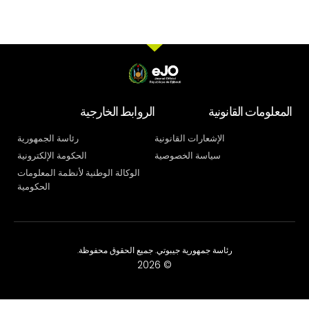
المعلومات القانونية
الروابط الخارجية
الإشعارات القانونية
رئاسة الجمهورية
سياسة الخصوصية
الحكومة الإلكترونية
الوكالة الوطنية لأنظمة المعلومات
الحكومية
رئاسة جمهورية جيبوتي. جميع الحقوق محفوظة.
© 2026