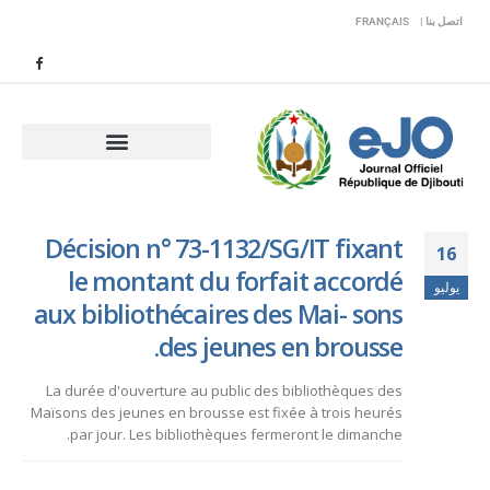
اتصل بنا |
FRANÇAIS
Décision n° 73-1132/SG/IT fixant
16
le montant du forfait accordé
يوليو
aux bibliothécaires des Mai- sons
des jeunes en brousse.
La durée d'ouverture au public des bibliothèques des
Maïsons des jeunes en brousse est fixée à trois heurés
par jour. Les bibliothèques fermeront le dimanche.