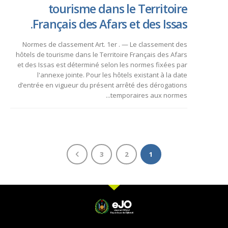
tourisme dans le Territoire
Français des Afars et des Issas.
Normes de classement Art. 1er . — Le classement des
hôtels de tourisme dans le Territoire Français des Afars
et des Issas est déterminé selon les normes fixées par
l'annexe jointe. Pour les hôtels existant à la date
d’entrée en vigueur du présent arrêté des dérogations
temporaires aux normes...
3
2
1