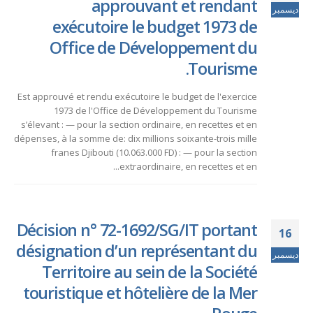
approuvant et rendant
ديسمبر
exécutoire le budget 1973 de
Office de Développement du
Tourisme.
Est approuvé et rendu exécutoire le budget de l'exercice
1973 de l'Office de Développement du Tourisme
s’élevant : — pour la section ordinaire, en recettes et en
dépenses, à la somme de: dix millions soixante-trois mille
franes Djibouti (10.063.000 FD) : — pour la section
extraordinaire, en recettes et en...
Décision n° 72-1692/SG/IT portant
16
désignation d’un représentant du
ديسمبر
Territoire au sein de la Société
touristique et hôtelière de la Mer