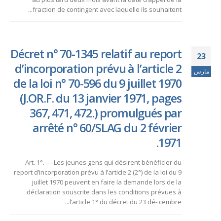
fraction de contingent avec laquelle ils souhaitent...
Décret n° 70-1345 relatif au report
23
d’incorporation prévu à l’article 2
مارس
de la loi n° 70-596 du 9 juillet 1970
(J.OR.F. du 13 janvier 1971, pages
367, 471, 472.) promulgués par
arrêté n° 60/SLAG du 2 février
1971.
Art. 1°. — Les jeunes gens qui désirent bénéficier du
report d’incorporation prévu à l’article 2 (2°) de la loi du 9
juillet 1970 peuvent en faire la demande lors de la
déclaration souscrite dans les conditions prévues à
l’article 1° du décret du 23 dé- cembre...