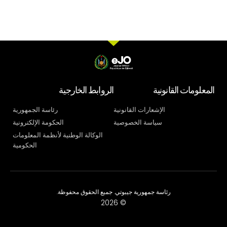
المعلومات القانونية
الروابط الخارجية
الإشعارات القانونية
رئاسة الجمهورية
سياسة الخصوصية
الحكومة الإلكترونية
الوكالة الوطنية لأنظمة المعلومات
الحكومية
رئاسة جمهورية جيبوتي. جميع الحقوق محفوظة.
© 2026