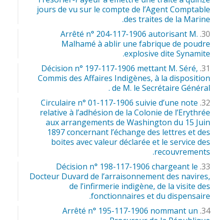
jours de vu sur le compte de l’Agent Comptable
des traites de la Marine.
Arrêté n° 204-117-1906 autorisant M.
Malhamé à ablir une fabrique de poudre
explosive dite Synamite.
Décision n° 197-117-1906 mettant M. Séré,
Commis des Affaires Indigènes, à la disposition
de M. le Secrétaire Général .
Circulaire n° 01-117-1906 suivie d’une note
relative à l’adhésion de la Colonie de l’Erythrée
aux arrangements de Washington du 15 Juin
1897 concernant l’échange des lettres et des
boites avec valeur déclarée et le service des
recouvrements.
Décision n° 198-117-1906 chargeant le
Docteur Duvard de l’arraisonnement des navires,
de l’infirmerie indigène, de la visite des
fonctionnaires et du dispensaire.
Arrêté n° 195-117-1906 nommant un