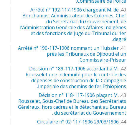
Commissaire de Police.
Arrêté n° 192-117-1906 chargeant M. de
Bonchamps, Administrateur des Colonies, Chef
du Secrétariat du Gouvernement, de
l’Administration Générale des Affaires Indigènes
et des fonctions de Juge du Tribunal du 1er
degré.
Arrêté n° 190-117-1906 nommant un Huissier
près les Tribunaux de Djibouti el un
Commissaire-Priseur.
Décision n° 189-117-1906 accordant à M.
Rousselet une indemnité pour le contrôle des
dépenses de construction de la Compagnie
Impériale des chemins de fer Ethiopiens.
Décision n° 118-117-1906 plaçant M.
Rousselet, Sous-Chef de Bureau des Secrétariats
Généraux, hors cadres et le détachant au Bureau
du secrétariat du Gouvernement .
Circulaire n° 02-117-1906 29/03/1906