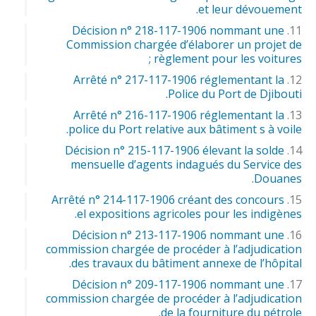
et leur dévouement.
Décision n° 218-117-1906 nommant une
Commission chargée d’élaborer un projet de
règlement pour les voitures ;
Arrêté n° 217-117-1906 réglementant la
Police du Port de Djibouti.
Arrêté n° 216-117-1906 réglementant la
police du Port relative aux bâtiment s à voile.
Décision n° 215-117-1906 élevant la solde
mensuelle d’agents indagués du Service des
Douanes.
Arrêté n° 214-117-1906 créant des concours
el expositions agricoles pour les indigènes.
Décision n° 213-117-1906 nommant une
commission chargée de procéder à l’adjudication
des travaux du bâtiment annexe de l’hôpital.
Décision n° 209-117-1906 nommant une
commission chargée de procéder à l’adjudication
de la fourniture du pétrole.