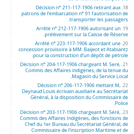
Décision n° 211-117-1906 retirant aux
patrons de l’embarcation n° 91 l’autorisation de
transporter les passagers.
Arrêté n° 212-117-1906 autorisant un
prélèvement sur la Caisse de Réserve.
Arrêté n° 223-117-1906 accordant une
concession provisoire à MM. Baijeot et Atabiantz
pour la construction d’un dépôt de pétrole.
Décision n° 204-117-1906 chargeant M. Seré,
Commis des Affaires indigènes, de la tenue du
Magasin du Service Local.
Décision n° 206-117-1906 mettant M,
Deynaud Louis écrivain auxiliaire au Secrétariat
Général, à la disposition du Commissaire de
Police.
Décision n° 203-117-1906 chargeant M. Séré,
Commis des Affaires Indigènes, des fonctions de
Chef du 1er Bureau du Secrétariat Général, de
Commissaire de l’inscription Maritime et de