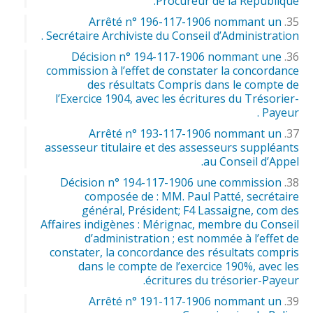
Procureur de la République.
Arrêté n° 196-117-1906 nommant un
Secrétaire Archiviste du Conseil d’Administration .
Décision n° 194-117-1906 nommant une
commission à l’effet de constater la concordance
des résultats Compris dans le compte de
l’Exercice 1904, avec les écritures du Trésorier-
Payeur .
Arrêté n° 193-117-1906 nommant un
assesseur titulaire et des assesseurs suppléants
au Conseil d’Appel.
Décision n° 194-117-1906 une commission
composée de : MM. Paul Patté, secrétaire
général, Président; F4 Lassaigne, com des
Affaires indigènes : Mérignac, membre du Conseil
d’administration ; est nommée à l’effet de
constater, la concordance des résultats compris
dans le compte de l’exercice 190%, avec les
écritures du trésorier-Payeur.
Arrêté n° 191-117-1906 nommant un