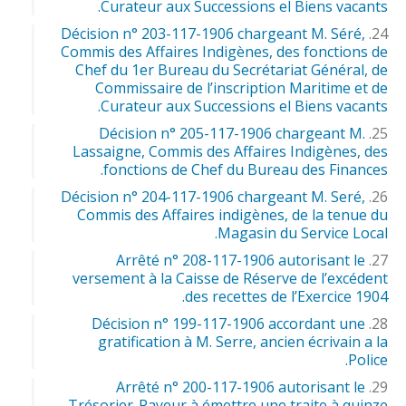
Curateur aux Successions el Biens vacants.
Décision n° 203-117-1906 chargeant M. Séré,
Commis des Affaires Indigènes, des fonctions de
Chef du 1er Bureau du Secrétariat Général, de
Commissaire de l’inscription Maritime et de
Curateur aux Successions el Biens vacants.
Décision n° 205-117-1906 chargeant M.
Lassaigne, Commis des Affaires Indigènes, des
fonctions de Chef du Bureau des Finances.
Décision n° 204-117-1906 chargeant M. Seré,
Commis des Affaires indigènes, de la tenue du
Magasin du Service Local.
Arrêté n° 208-117-1906 autorisant le
versement à la Caisse de Réserve de l’excédent
des recettes de l’Exercice 1904.
Décision n° 199-117-1906 accordant une
gratification à M. Serre, ancien écrivain a la
Police.
Arrêté n° 200-117-1906 autorisant le
Trésorier-Payeur à émettre une traite à quinze