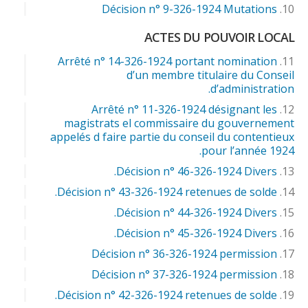
Décision n° 9-326-1924 Mutations
ACTES DU POUVOIR LOCAL
Arrêté n° 14-326-1924 portant nomination
d’un membre titulaire du Conseil
d’administration.
Arrêté n° 11-326-1924 désignant les
magistrats el commissaire du gouvernement
appelés d faire partie du conseil du contentieux
pour l’année 1924.
Décision n° 46-326-1924 Divers.
Décision n° 43-326-1924 retenues de solde.
Décision n° 44-326-1924 Divers.
Décision n° 45-326-1924 Divers.
Décision n° 36-326-1924 permission
Décision n° 37-326-1924 permission
Décision n° 42-326-1924 retenues de solde.