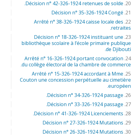
Décision n° 42-326-1924 retenues de solde.
Décision n° 35-326-1924 Congé
Arrêté n° 38-326-1924 caisse locale des
retraites.
Décision n° 18-326-1924 instituant une
bibliothèque scolaire à l’école primaire publique
de Djibouti.
Arrêté n° 16-326-1924 portant convocation
du collège électoral de la chambre de commerce.
Arrêté n° 15-326-1924 accordant à Mme
Couton une concession perpétuelle au cimetière
européen.
Décision n° 34-326-1924 passage.
Décision n° 33-326-1924 passage.
Décision n° 41-326-1924 Licenciements.
Décision n° 27-326-1924 Mutations
Décision n° 26-326-1924 Mutations