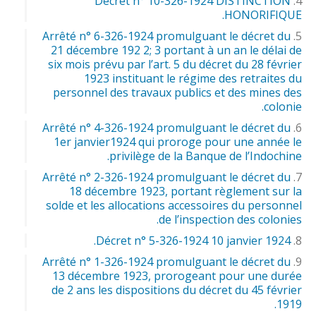
Décret n° 10-326-1924 DISTINCTION
HONORIFIQUE.
Arrêté n° 6-326-1924 promulguant le décret du
21 décembre 192 2; 3 portant à un an le délai de
six mois prévu par l’art. 5 du décret du 28 février
1923 instituant le régime des retraites du
personnel des travaux publics et des mines des
colonie.
Arrêté n° 4-326-1924 promulguant le décret du
1er janvier1924 qui proroge pour une année le
privilège de la Banque de l’Indochine.
Arrêté n° 2-326-1924 promulguant le décret du
18 décembre 1923, portant règlement sur la
solde et les allocations accessoires du personnel
de l’inspection des colonies.
Décret n° 5-326-1924 10 janvier 1924.
Arrêté n° 1-326-1924 promulguant le décret du
13 décembre 1923, prorogeant pour une durée
de 2 ans les dispositions du décret du 45 février
1919.