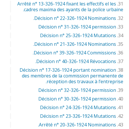
Arrêté n° 13-326-1924 fixant les effectifs el les
cadres maxima des ayants de la police urbaine.
Décision n° 22-326-1924 Nominations.
Décision n° 31-326-1924 permission
Décision n° 25-326-1924 Mutations
Décision n° 21-326-1924 Nominations.
Décision n° 39-326-1924 Commissions.
Décision n° 40-326-1924 Révocations.
Décision n° 17-326-1924 portant nomination
des membres de la commission permanente de
réception des travaux à l’entreprise.
Décision n° 32-326-1924 permission
Décision n° 30-326-1924 permission
Décision n° 24-326-1924 Mutations
Décision n° 23-326-1924 Mutations
Arrêté n° 20-326-1924 Nominations.