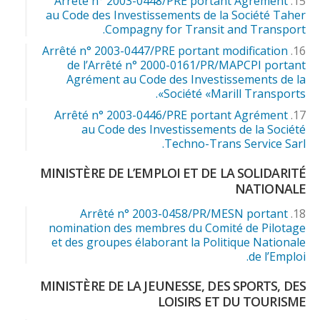
Arrêté n° 2003-0448/PRE portant Agrément
au Code des Investissements de la Société Taher
Compagny for Transit and Transport.
Arrêté n° 2003-0447/PRE portant modification
de l’Arrêté n° 2000-0161/PR/MAPCPI portant
Agrément au Code des Investissements de la
Société «Marill Transports».
Arrêté n° 2003-0446/PRE portant Agrément
au Code des Investissements de la Société
Techno-Trans Service Sarl.
MINISTÈRE DE L’EMPLOI ET DE LA SOLIDARITÉ
NATIONALE
Arrêté n° 2003-0458/PR/MESN portant
nomination des membres du Comité de Pilotage
et des groupes élaborant la Politique Nationale
de l’Emploi.
MINISTÈRE DE LA JEUNESSE, DES SPORTS, DES
LOISIRS ET DU TOURISME