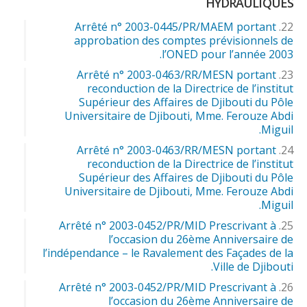
HYDRAULIQUES
Arrêté n° 2003-0445/PR/MAEM portant
approbation des comptes prévisionnels de
l’ONED pour l’année 2003.
Arrêté n° 2003-0463/RR/MESN portant
reconduction de la Directrice de l’institut
Supérieur des Affaires de Djibouti du Pôle
Universitaire de Djibouti, Mme. Ferouze Abdi
Miguil.
Arrêté n° 2003-0463/RR/MESN portant
reconduction de la Directrice de l’institut
Supérieur des Affaires de Djibouti du Pôle
Universitaire de Djibouti, Mme. Ferouze Abdi
Miguil.
Arrêté n° 2003-0452/PR/MID Prescrivant à
l’occasion du 26ème Anniversaire de
l’indépendance – le Ravalement des Façades de la
Ville de Djibouti.
Arrêté n° 2003-0452/PR/MID Prescrivant à
l’occasion du 26ème Anniversaire de