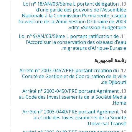
Loi n° 18/AN/03/5ème L portant délégation
d’une partie des pouvoirs de l’Assemblée
Nationale à la Commission Permanente jusqu’à
l’ouverture de la 2ème Session Ordinaire de 2003
dite «Session Budgétaire».
Loi n° 9/AN/03/5ème L portant ratification de
l’Accord sur la conservation des oiseaux d’eau
migrateurs d’Afrique-Eurasie.
رئاسة الجمهورية
Arrêté n° 2003-0457/PRE portant création du
Comité de Gestion et de Coordination de la ville
de Djibouti.
Arrêté n° 2003-0450/PRE portant Agrément
au Code des Investissements de la Société Media
Home.
Arrêté n° 2003-0449/PRE portant Agrément
au Code des Investissements de la Société
Universal Transit.