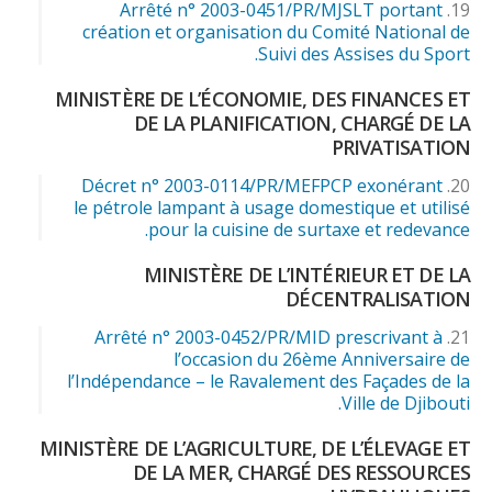
Arrêté n° 2003-0451/PR/MJSLT portant
création et organisation du Comité National de
Suivi des Assises du Sport.
MINISTÈRE DE L’ÉCONOMIE, DES FINANCES ET
DE LA PLANIFICATION, CHARGÉ DE LA
PRIVATISATION
Décret n° 2003-0114/PR/MEFPCP exonérant
le pétrole lampant à usage domestique et utilisé
pour la cuisine de surtaxe et redevance.
MINISTÈRE DE L’INTÉRIEUR ET DE LA
DÉCENTRALISATION
Arrêté n° 2003-0452/PR/MID prescrivant à
l’occasion du 26ème Anniversaire de
l’Indépendance – le Ravalement des Façades de la
Ville de Djibouti.
MINISTÈRE DE L’AGRICULTURE, DE L’ÉLEVAGE ET
DE LA MER, CHARGÉ DES RESSOURCES