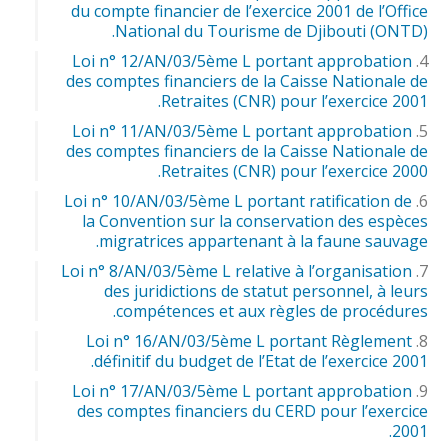
du compte financier de l’exercice 2001 de l’Office
National du Tourisme de Djibouti (ONTD).
Loi n° 12/AN/03/5ème L portant approbation
des comptes financiers de la Caisse Nationale de
Retraites (CNR) pour l’exercice 2001.
Loi n° 11/AN/03/5ème L portant approbation
des comptes financiers de la Caisse Nationale de
Retraites (CNR) pour l’exercice 2000.
Loi n° 10/AN/03/5ème L portant ratification de
la Convention sur la conservation des espèces
migratrices appartenant à la faune sauvage.
Loi n° 8/AN/03/5ème L relative à l’organisation
des juridictions de statut personnel, à leurs
compétences et aux règles de procédures.
Loi n° 16/AN/03/5ème L portant Règlement
définitif du budget de l’Etat de l’exercice 2001.
Loi n° 17/AN/03/5ème L portant approbation
des comptes financiers du CERD pour l’exercice
2001.