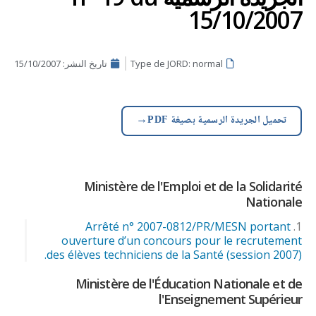
15/10/2007
Type de JORD: normal
تاريخ النشر:
15/10/2007
→
تحميل الجريدة الرسمية بصيغة PDF
Ministère de l'Emploi et de la Solidarité
Nationale
Arrêté n° 2007-0812/PR/MESN portant
ouverture d’un concours pour le recrutement
des élèves techniciens de la Santé (session 2007).
Ministère de l'Éducation Nationale et de
l'Enseignement Supérieur