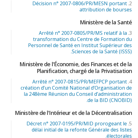
Décision n° 2007-0806/PR/MESN portant
attribution de bourses
Ministère de la Santé
Arrêté n° 2007-0805/PR/MS relatif à la
transformation du Centre de Formation du
Personnel de Santé en Institut Supérieur des
Sciences de la Santé (ISSS).
Ministère de l'Économie, des Finances et de la
Planification, chargé de la Privatisation
Arrêté n° 2007-0815/PR/MEFPCP portant
création d’un Comité National d’Organisation de
la 248ème Réunion du Conseil d’administration
de la BID (CNOBID).
Ministère de l'Intérieur et de la Décentralisation
Décret n° 2007-0195/PR/MID prorogeant le
délai initial de la refonte Générale des listes
électorales.