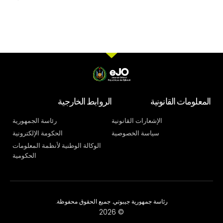
المعلومات القانونية
الروابط الخارجية
الإشعارات القانونية
رئاسة الجمهورية
سياسة الخصوصية
الحكومة الإلكترونية
الوكالة الوطنية لأنظمة المعلومات
الحكومية
رئاسة جمهورية جيبوتي. جميع الحقوق محفوظة.
© 2026