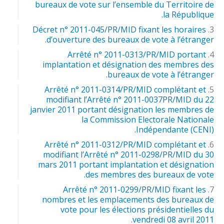
bureaux de vote sur l’ensemble du Territoire de
la République.
Décret n° 2011-045/PR/MID fixant les horaires
d’ouverture des bureaux de vote à l’étranger.
Arrêté n° 2011-0313/PR/MID portant
implantation et désignation des membres des
bureaux de vote à l’étranger.
Arrêté n° 2011-0314/PR/MID complétant et
modifiant l’Arrêté n° 2011-0037PR/MID du 22
janvier 2011 portant désignation les membres de
la Commission Electorale Nationale
Indépendante (CENI).
Arrêté n° 2011-0312/PR/MID complétant et
modifiant l’Arrêté n° 2011-0298/PR/MID du 30
mars 2011 portant implantation et désignation
des membres des bureaux de vote.
Arrêté n° 2011-0299/PR/MID fixant les
nombres et les emplacements des bureaux de
vote pour les élections présidentielles du
vendredi 08 avril 2011.