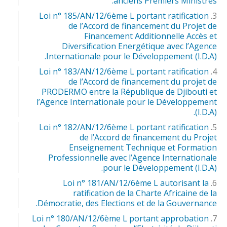
anciens Premiers Ministres.
Loi n° 185/AN/12/6ème L portant ratification
de l’Accord de financement du Projet de
Financement Additionnelle Accès et
Diversification Energétique avec l’Agence
Internationale pour le Développement (I.D.A).
Loi n° 183/AN/12/6ème L portant ratification
de l’Accord de financement du projet de
PRODERMO entre la République de Djibouti et
l’Agence Internationale pour le Développement
(I.D.A).
Loi n° 182/AN/12/6ème L portant ratification
de l’Accord de financement du Projet
Enseignement Technique et Formation
Professionnelle avec l’Agence Internationale
pour le Développement (I.D.A).
Loi n° 181/AN/12/6ème L autorisant la
ratification de la Charte Africaine de la
Démocratie, des Elections et de la Gouvernance.
Loi n° 180/AN/12/6ème L portant approbation