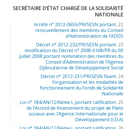
SECRÉTAIRE D'ÉTAT CHARGÉ DE LA SOLIDARITÉ
NATIONALE
Arrêté n° 2012-0655/PR/SESN portant
renouvellement des membres du Conseil
d’Administration de l’ADDS.
Décret n° 2012-232/PR/SESN portant
modification du Décret n° 2008-0168/PR du 09
juillet 2008 portant nomination des membres du
Conseil d’Administration de l’Agence
Djiboutienne de Développement Social.
Décret n° 2012-231/PR/SESN fixant
l’organisation et les modalités de
fonctionnement du Fonds de Solidarité
Nationale.
Loi n° 184/AN/12/6ème L portant ratification
de l’Accord de financement du projet de Filets
sociaux avec l’Agence Internationale pour le
Développement (I.D.A).
Loi n° 184/AN/12/6ème L portant ratification