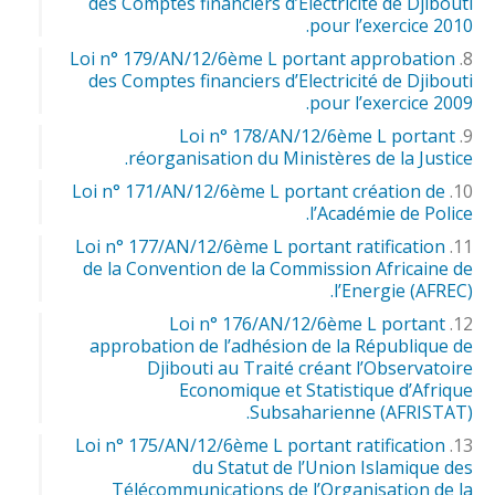
des Comptes financiers d’Electricité de Djibouti
pour l’exercice 2010.
Loi n° 179/AN/12/6ème L portant approbation
des Comptes financiers d’Electricité de Djibouti
pour l’exercice 2009.
Loi n° 178/AN/12/6ème L portant
réorganisation du Ministères de la Justice.
Loi n° 171/AN/12/6ème L portant création de
l’Académie de Police.
Loi n° 177/AN/12/6ème L portant ratification
de la Convention de la Commission Africaine de
l’Energie (AFREC).
Loi n° 176/AN/12/6ème L portant
approbation de l’adhésion de la République de
Djibouti au Traité créant l’Observatoire
Economique et Statistique d’Afrique
Subsaharienne (AFRISTAT).
Loi n° 175/AN/12/6ème L portant ratification
du Statut de l’Union Islamique des
Télécommunications de l’Organisation de la