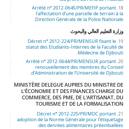
Arrêté n° 2012-0645/PR/MEFIP portant
l’affectation d’une parcelle de terrain à la
Direction Générale de la Police Nationale.
وزارة التعليم العالي والبحوث
Décret n° 2012-224/PR/MENSUR fixant le
statut des Etudiants-Internes de la Faculté de
Médecine de Djibouti.
Arrêté n° 2012-0644/PR/MENSUR portant
renouvellement des membres du Conseil
d’Administration de l’Université de Djibouti.
MINISTÈRE DELEGUE AUPRES DU MINISTRE DE
L'ÉCONOMIE ET DES FINANCES CHARGE DU
COMMERCE, DES PME, DE L'ARTISANAT, DU
TOURISME ET DE LA FORMALISATION
Décret n° 2012-225/PR/MDC portant
adoption de la Norme Générale pour l’étiquetage
des denrées alimentaires préemballées.