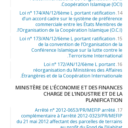
Coopération Islamique (OCI).
Loi n° 174/AN/12/6ème L portant ratification
d’un accord cadre sur le système de préférence
commerciale entre les États Membres de
l’Organisation de la Coopération Islamique (O.C.I).
Loi n° 173/AN/12/6ème L portant ratification
de la convention de l’Organisation de la
Conférence Islamique sur la lutte contre le
Terrorisme International.
Loi n° 172/AN/12/6ème L portant
réorganisation du Ministères des Affaires
Étrangères et de la Coopération Internationale.
MINISTÈRE DE L'ÉCONOMIE ET DES FINANCES
CHARGE DE L'INDUSTRIE ET DE LA
PLANIFICATION
Arrêté n° 2012-0653/PR/MEFIP arrêté
complémentaire à l’arrêté 2012-0323/PR/MEFIP
du 21 mai 2012 affectant des parcelles de terrains
au profit du Fond de l’Habitat.