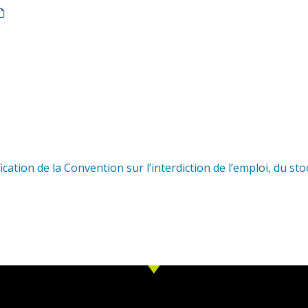
cation de la Convention sur l’interdiction de l’emploi, du st