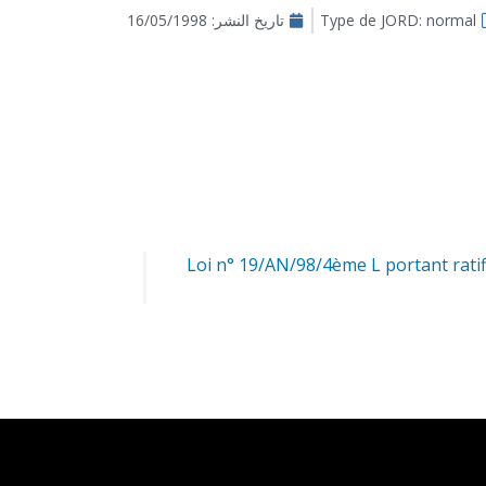
Type de JORD: normal
تاريخ النشر:
16/05/1998
Loi n° 19/AN/98/4ème L portant ratifi