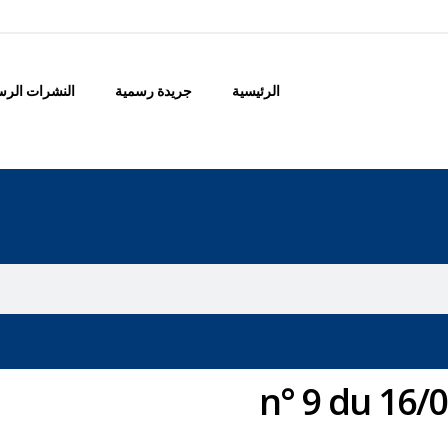
الرئيسية
جريدة رسمية
النشرات الرس