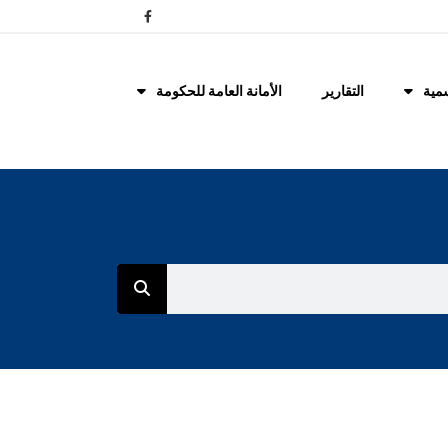
مية
التقارير
الأمانة العامة للحكومة