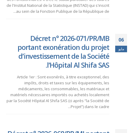
de l'Institut National de la Statistique (INSTAD) qui s'inscrit
au sein de la Fonction Publique de la République de...
Décret n° 2026-071/PR/MB
06
portant exonération du projet
مايو
d’investissement de la Société
l’Hôpital Al Shifa SAS.
Article 1er : Sont exonérés, à titre exceptionnel, des
impôts, droits et taxes sur les équipements, les
médicaments, les consommables, les matériaux et
matériels nécessaires importés ou achetés localement
par la Société Hôpital Al Shifa SAS (ci après “la Société de
Projet”) dans le cadre...