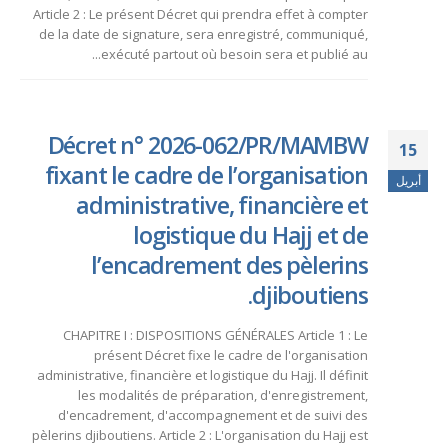
Article 2 : Le présent Décret qui prendra effet à compter
de la date de signature, sera enregistré, communiqué,
exécuté partout où besoin sera et publié au...
Décret n° 2026-062/PR/MAMBW
15
fixant le cadre de l’organisation
أبريل
administrative, financière et
logistique du Hajj et de
l’encadrement des pèlerins
djiboutiens.
CHAPITRE I : DISPOSITIONS GÉNÉRALES Article 1 : Le
présent Décret fixe le cadre de l'organisation
administrative, financière et logistique du Hajj. Il définit
les modalités de préparation, d'enregistrement,
d'encadrement, d'accompagnement et de suivi des
pèlerins djiboutiens. Article 2 : L'organisation du Hajj est