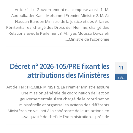
Article 1 : Le Gouvernement est composé ainsi : 1. M.
Abdoulkader Kamil Mohamed Premier Ministre 2. M. Ali
Hassan Bahdon Ministre de la Justice et des Affaires
Pénitentiaires, chargé des Droits de l'Homme, chargé des
Relations avec le Parlement 3. M. Ilyas Moussa Dawaleh
Ministre de l'Economie,...
Décret n° 2026-105/PRE fixant les
11
attributions des Ministères.
يونيو
Article 1er : PREMIER MINISTRE Le Premier Ministre assure
une mission générale de coordination de l'action
gouvernementale. Il est chargé de la coordination
ministérielle et organise les actions des différents
Ministères en veillant à la cohérence de leurs actions en
sa qualité de chef de l'Administration. Il préside...