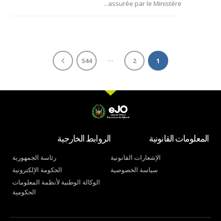
assurée par le Ministère...
…
544
2
1
المعلومات القانونية
الروابط الخارجية
الإشعارات القانونية
رئاسة الجمهورية
سياسة الخصوصية
الحكومة الإلكترونية
الوكالة الوطنية لأنظمة المعلومات
الحكومية