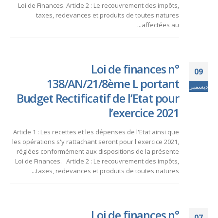
Loi de Finances. Article 2 : Le recouvrement des impôts,
taxes, redevances et produits de toutes natures
affectées au...
Loi de finances n°
09
138/AN/21/8ème L portant
ديسمبر
Budget Rectificatif de l’Etat pour
l’exercice 2021
Article 1 : Les recettes et les dépenses de l'Etat ainsi que
les opérations s'y rattachant seront pour l'exercice 2021,
réglées conformément aux dispositions de la présente
Loi de Finances. Article 2 : Le recouvrement des impôts,
taxes, redevances et produits de toutes natures...
Loi de finances n°
07