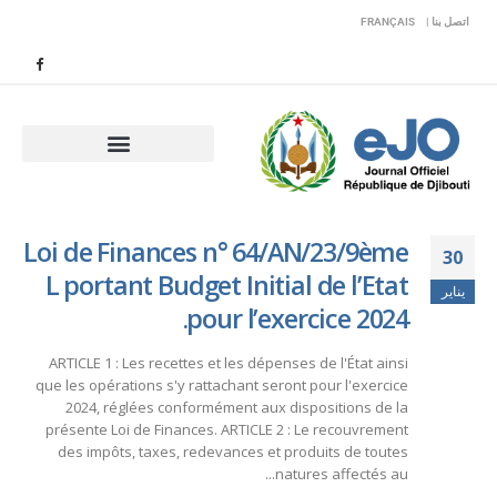
اتصل بنا |
FRANÇAIS
Loi de Finances n° 64/AN/23/9ème
30
L portant Budget Initial de l’Etat
يناير
pour l’exercice 2024.
ARTICLE 1 : Les recettes et les dépenses de l'État ainsi
que les opérations s'y rattachant seront pour l'exercice
2024, réglées conformément aux dispositions de la
présente Loi de Finances. ARTICLE 2 : Le recouvrement
des impôts, taxes, redevances et produits de toutes
natures affectés au...