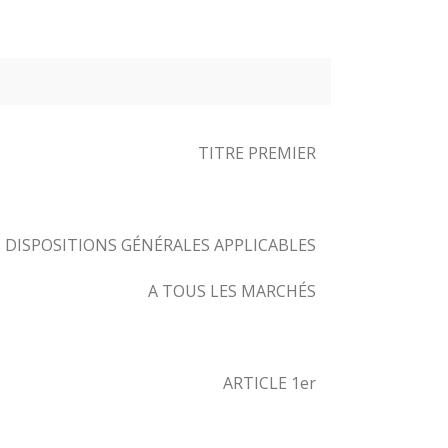
TITRE PREMIER
DISPOSITIONS GÉNÉRALES APPLICABLES
A TOUS LES MARCHÉS
ARTICLE 1er