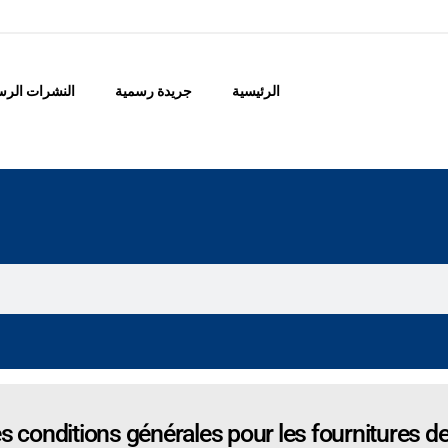
الرئيسية
جريدة رسمية
النشرات الرس
s conditions générales pour les fournitures d