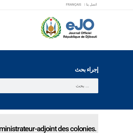
اتصل بنا |
FRANÇAIS
إجراء بحث
ministrateur-adjoint des colonies.