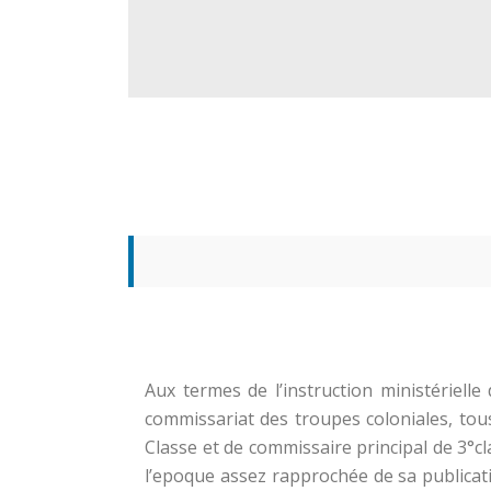
Aux termes de l’instruction ministériell
commissariat des troupes coloniales, tou
Classe et de commissaire principal de 3°c
l’epoque assez rapprochée de sa publicat