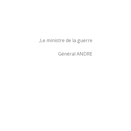
Le ministre de la guerre,
Général ANDRE