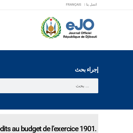
اتصل بنا |
FRANÇAIS
إجراء بحث
dits au budget de l’exercice 1901.