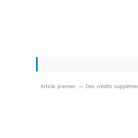
Article premier. — Des crédits supplémen