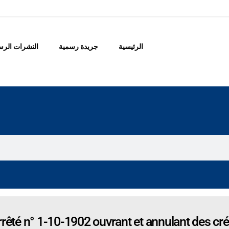
الرئيسية
جريدة رسمية
النشرات الرس
rêté n° 1-10-1902 ouvrant et annulant des cré