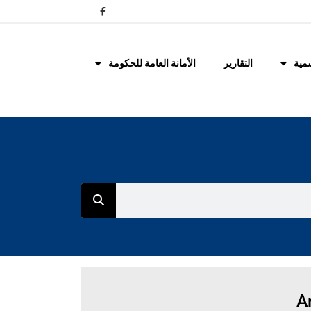
مية
التقارير
الأمانة العامة للحكومة
Ar