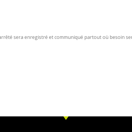
arrêté sera enregistré et communiqué partout où besoin sera e