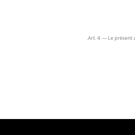
Art. 4. — Le présent 