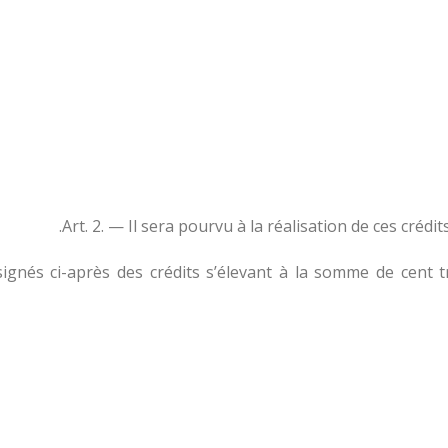
Art. 2. — Il sera pourvu à la réalisation de ces crédi
ignés ci-après des crédits s’élevant à la somme de cent tre