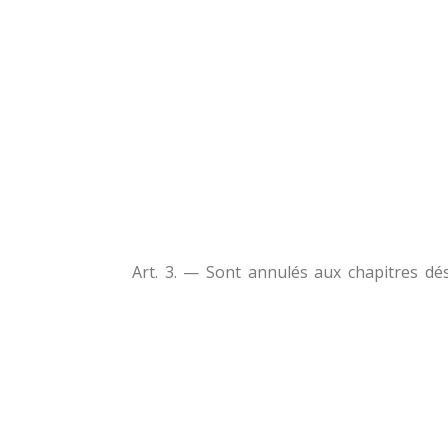
Art. 3. — Sont annulés aux chapitres dés