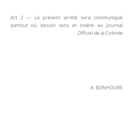
Art 2 — Le présent arrété sera communiqué
partout où besoin sera et inséré au Journal
Officiel de la Colonie.
A. BONHOURE.