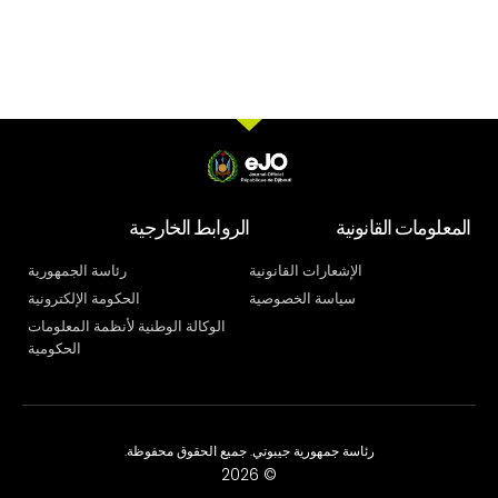
المعلومات القانونية
الروابط الخارجية
الإشعارات القانونية
رئاسة الجمهورية
سياسة الخصوصية
الحكومة الإلكترونية
الوكالة الوطنية لأنظمة المعلومات
الحكومية
رئاسة جمهورية جيبوتي. جميع الحقوق محفوظة.
© 2026