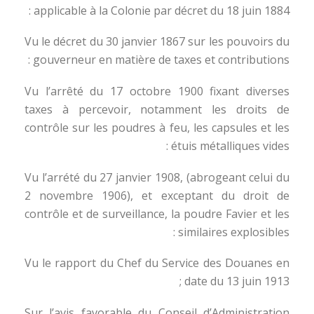
applicable à la Colonie par décret du 18 juin 1884 :
Vu le décret du 30 janvier 1867 sur les pouvoirs du
gouverneur en matière de taxes et contributions :
Vu l’arrêté du 17 octobre 1900 fixant diverses
taxes à percevoir, notamment les droits de
contrôle sur les poudres à feu, les capsules et les
étuis métalliques vides :
Vu l’arrété du 27 janvier 1908, (abrogeant celui du
2 novembre 1906), et exceptant du droit de
contrôle et de surveillance, la poudre Favier et les
similaires explosibles :
Vu le rapport du Chef du Service des Douanes en
date du 13 juin 1913 ;
Sur l’avis favorable du Conseil d’Administration