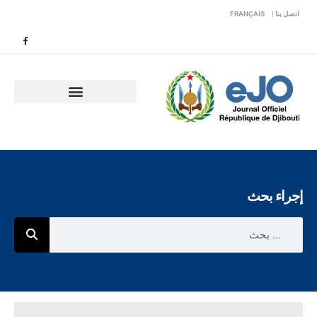
اتصل بنا |
FRANÇAIS
إجراء بحث