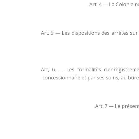
Art. 4 — La Colonie n
Art. 5 — Les dispositions des arrètes sur
Art, 6. — Les formalités d’enregistrem
concessionnaire et par ses soins, au bureau
Art. 7 — Le présent