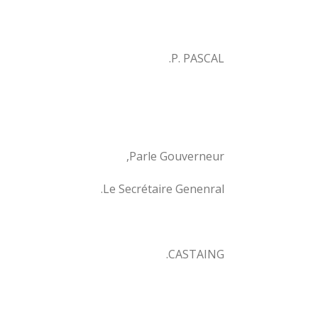
P. PASCAL.
Parle Gouverneur,
Le Secrétaire Genenral.
CASTAING.