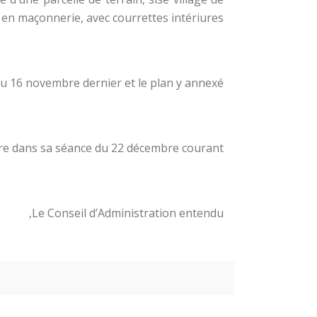
 en maçonnerie, avec courrettes intériures;
u 16 novembre dernier et le plan y annexé :
ère dans sa séance du 22 décembre courant :
Le Conseil d’Administration entendu,