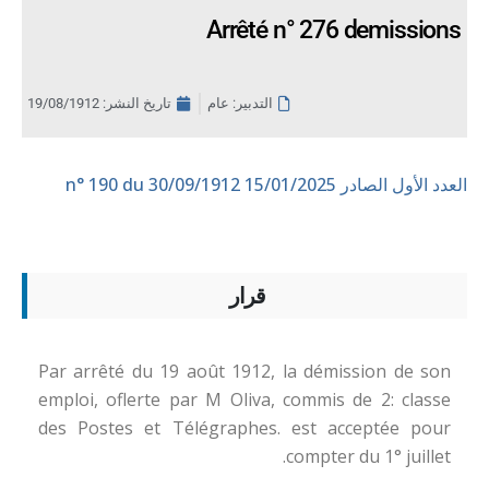
Arrêté n° 276 demissions
التدبير: عام
تاريخ النشر:
19/08/1912
العدد الأول الصادر 15/01/2025
n° 190 du 30/09/1912
قرار
Par arrêté du 19 août 1912, la démission de son
emploi, oflerte par M Oliva, commis de 2: classe
des Postes et Télégraphes. est acceptée pour
compter du 1° juillet.