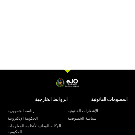
المعلومات القانونية
الروابط الخارجية
الإشعارات القانونية
رئاسة الجمهورية
سياسة الخصوصية
الحكومة الإلكترونية
الوكالة الوطنية لأنظمة المعلومات
الحكومية