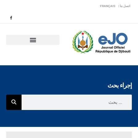
اتصل بنا |
FRANÇAIS
إجراء بحث