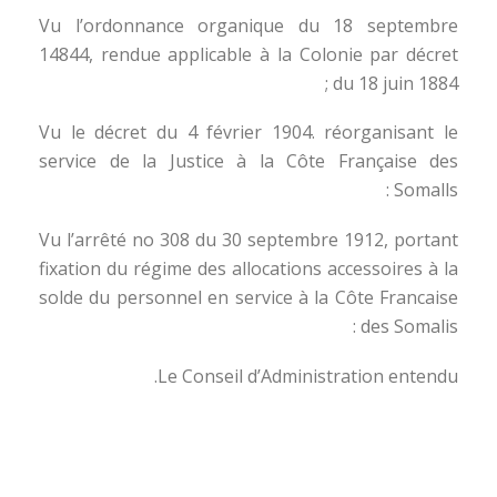
Vu l’ordonnance organique du 18 septembre
14844, rendue applicable à la Colonie par décret
du 18 juin 1884 ;
Vu le décret du 4 février 1904. réorganisant le
service de la Justice à la Côte Française des
Somalls :
Vu l’arrêté no 308 du 30 septembre 1912, portant
fixation du régime des allocations accessoires à la
solde du personnel en service à la Côte Francaise
des Somalis :
Le Conseil d’Administration entendu.