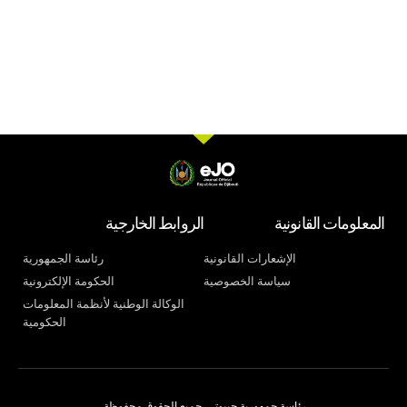
المعلومات القانونية
الروابط الخارجية
الإشعارات القانونية
رئاسة الجمهورية
سياسة الخصوصية
الحكومة الإلكترونية
الوكالة الوطنية لأنظمة المعلومات
الحكومية
رئاسة جمهورية جيبوتي. جميع الحقوق محفوظة.