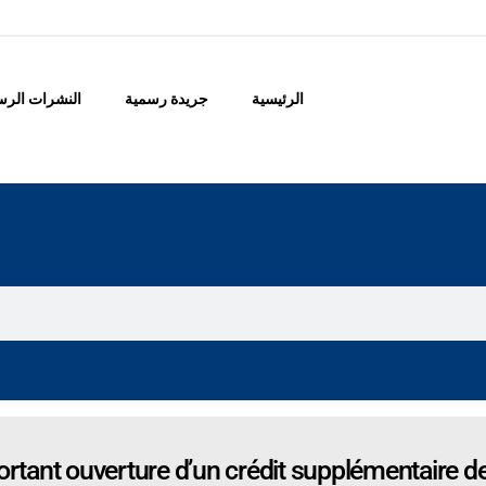
الرئيسية
جريدة رسمية
النشرات الرس
rtant ouverture d’un crédit supplémentaire de