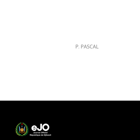
P. PASCAL