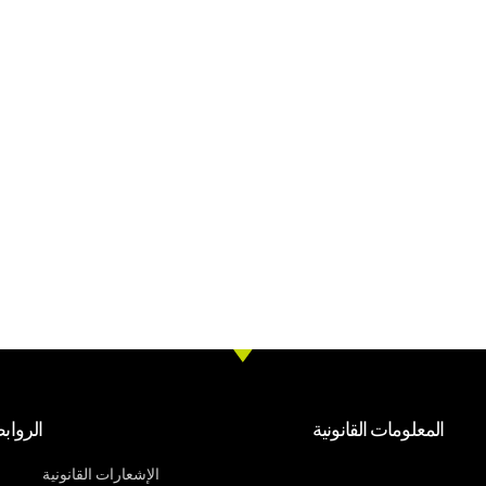
المعلومات القانونية
الرواب
الإشعارات القانونية