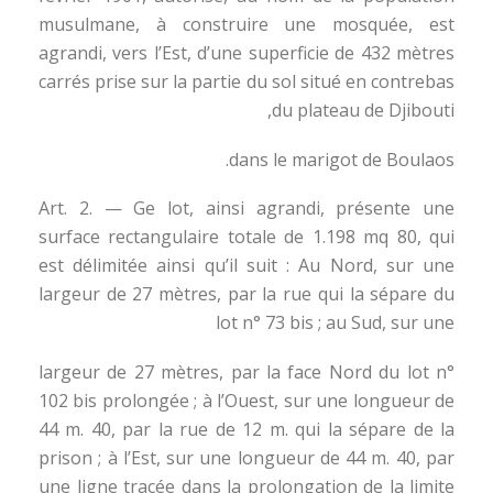
musulmane, à construire une mosquée, est
agrandi, vers l’Est, d’une superficie de 432 mètres
carrés prise sur la partie du sol situé en contrebas
du plateau de Djibouti,
dans le marigot de Boulaos.
Art. 2. — Ge lot, ainsi agrandi, présente une
surface rectangulaire totale de 1.198 mq 80, qui
est délimitée ainsi qu’il suit : Au Nord, sur une
largeur de 27 mètres, par la rue qui la sépare du
lot n° 73 bis ; au Sud, sur une
largeur de 27 mètres, par la face Nord du lot n°
102 bis prolongée ; à l’Ouest, sur une longueur de
44 m. 40, par la rue de 12 m. qui la sépare de la
prison ; à l’Est, sur une longueur de 44 m. 40, par
une ligne tracée dans la prolongation de la limite