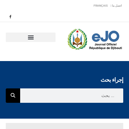
اتصل بنا |
FRANÇAIS
إجراء بحث