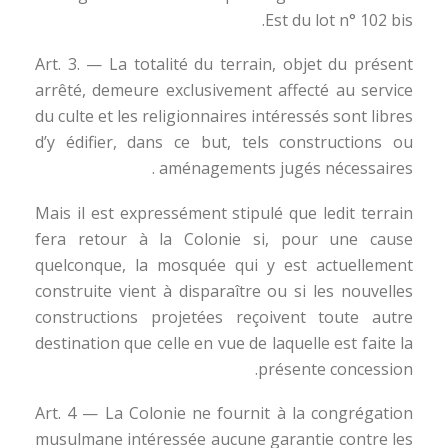
Est du lot n° 102 bis.
Art. 3. — La totalité du terrain, objet du présent
arrêté, demeure exclusivement affecté au service
du culte et les religionnaires intéressés sont libres
d’y édifier, dans ce but, tels constructions ou
aménagements jugés nécessaires .
Mais il est expressément stipulé que ledit terrain
fera retour à la Colonie si, pour une cause
quelconque, la mosquée qui y est actuellement
construite vient à disparaître ou si les nouvelles
constructions projetées reçoivent toute autre
destination que celle en vue de laquelle est faite la
présente concession.
Art. 4 — La Colonie ne fournit à la congrégation
musulmane intéressée aucune garantie contre les