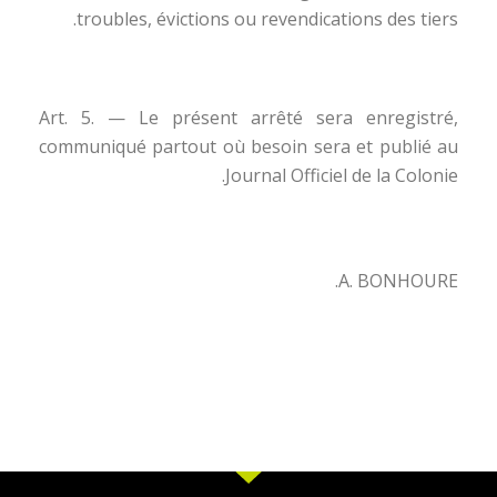
troubles, évictions ou revendications des tiers.
Art. 5. — Le présent arrêté sera enregistré,
communiqué partout où besoin sera et publié au
Journal Officiel de la Colonie.
A. BONHOURE.