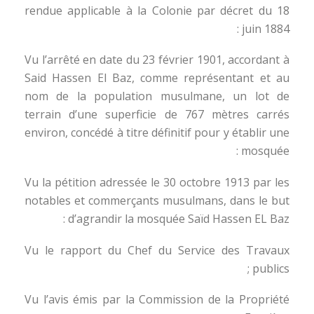
rendue applicable à la Colonie par décret du 18
juin 1884 :
Vu l’arrêté en date du 23 février 1901, accordant à
Said Hassen El Baz, comme représentant et au
nom de la population musulmane, un lot de
terrain d’une superficie de 767 mètres carrés
environ, concédé à titre définitif pour y établir une
mosquée :
Vu la pétition adressée le 30 octobre 1913 par les
notables et commerçants musulmans, dans le but
d’agrandir la mosquée Saïd Hassen EL Baz :
Vu le rapport du Chef du Service des Travaux
publics ;
Vu l’avis émis par la Commission de la Propriété