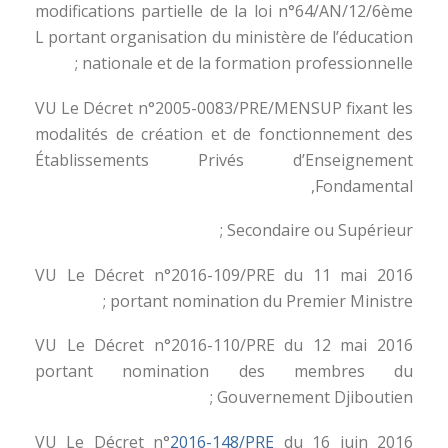
modifications partielle de la loi n°64/AN/12/6ème
L portant organisation du ministère de l’éducation
nationale et de la formation professionnelle ;
VU Le Décret n°2005-0083/PRE/MENSUP fixant les
modalités de création et de fonctionnement des
Établissements Privés d’Enseignement
Fondamental,
Secondaire ou Supérieur ;
VU Le Décret n°2016-109/PRE du 11 mai 2016
portant nomination du Premier Ministre ;
VU Le Décret n°2016-110/PRE du 12 mai 2016
portant nomination des membres du
Gouvernement Djiboutien ;
VU Le Décret n°
2016-148/PRE
du 16 juin 2016