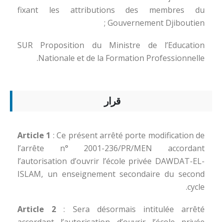
fixant les attributions des membres du
Gouvernement Djiboutien ;
SUR Proposition du Ministre de l’Education
Nationale et de la Formation Professionnelle.
قرار
Article 1
: Ce présent arrêté porte modification de
l’arrête n° 2001-236/PR/MEN accordant
l’autorisation d’ouvrir l’école privée DAWDAT-EL-
ISLAM, un enseignement secondaire du second
cycle.
Article 2
: Sera désormais intitulée arrêté
accordant l’autorisation d’ouvrir l’école privée