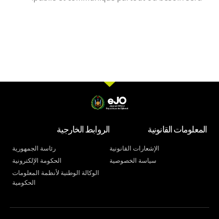
المعلومات القانونية
الروابط الخارجية
الإشعارات القانونية
رئاسة الجمهورية
سياسة الخصوصية
الحكومة الإلكترونية
الوكالة الوطنية لأنظمة المعلومات
الحكومية