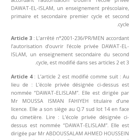
DAWAT-EL-ISLAM, un enseignement préscolaire,
primaire et secondaire premier cycle et second
cycle.
Article 3
: L’arrêté n°2001-236/PR/MEN accordant
l’autorisation d’ouvrir l’école privée DAWAT-EL-
ISLAM, un enseignement secondaire du second
cycle, est modifié dans ses articles 2 et 3.
Article 4
: L’article 2 est modifié comme suit : Au
lieu de : L’école privée désignée ci-dessus est
nommée “DAWAT-ELISLAM”. Elle est dirigée par
Mr MOUSSA ISMAN FAHIYEH titulaire d’une
licence. Elle a son siège au Q.7 sud lot 14 en face
du cimetière. Lire : L’école privée désignée ci-
dessus est nommée “DAWAT-ELISLAM”. Elle est
dirigée par Mr ABDOUSSALAM AHMED HOUSSEIN