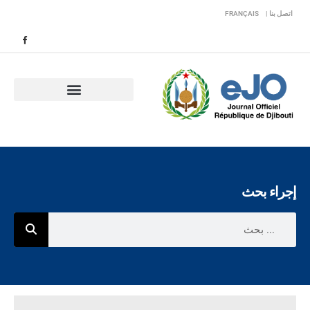
اتصل بنا |
FRANÇAIS
إجراء بحث