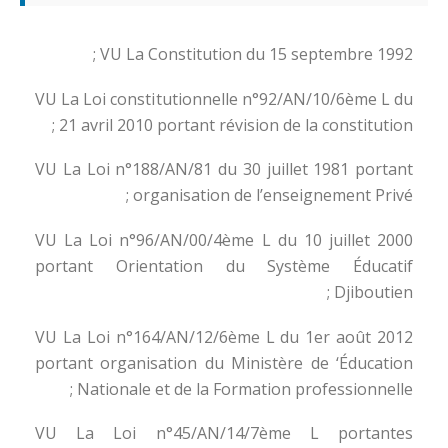
VU La Constitution du 15 septembre 1992 ;
VU La Loi constitutionnelle n°92/AN/10/6ème L du
21 avril 2010 portant révision de la constitution ;
VU La Loi n°188/AN/81 du 30 juillet 1981 portant
organisation de l’enseignement Privé ;
VU La Loi n°96/AN/00/4ème L du 10 juillet 2000
portant Orientation du Système Éducatif
Djiboutien ;
VU La Loi n°164/AN/12/6ème L du 1er août 2012
portant organisation du Ministère de ‘Éducation
Nationale et de la Formation professionnelle ;
VU La Loi n°45/AN/14/7ème L portantes