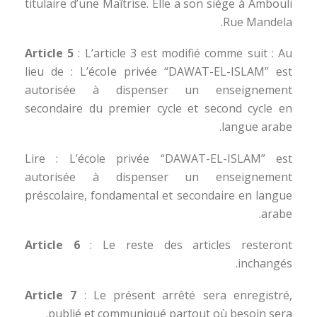
titulaire d’une Maîtrise. Elle a son siège à Ambouli
Rue Mandela.
Article 5
: L’article 3 est modifié comme suit : Au
lieu de : L’école privée “DAWAT-EL-ISLAM” est
autorisée à dispenser un enseignement
secondaire du premier cycle et second cycle en
langue arabe.
Lire : L’école privée “DAWAT-EL-ISLAM” est
autorisée à dispenser un enseignement
préscolaire, fondamental et secondaire en langue
arabe.
Article 6
: Le reste des articles resteront
inchangés.
Article 7
: Le présent arrêté sera enregistré,
publié et communiqué partout où besoin sera.