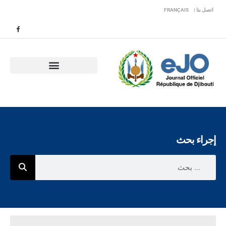
اتصل بنا |
FRANÇAIS
إجراء بحث