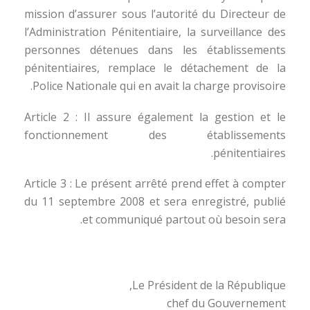
mission d’assurer sous l’autorité du Directeur de
l’Administration Pénitentiaire, la surveillance des
personnes détenues dans les établissements
pénitentiaires, remplace le détachement de la
Police Nationale qui en avait la charge provisoire.
Article 2 : Il assure également la gestion et le
fonctionnement des établissements
pénitentiaires.
Article 3 : Le présent arrêté prend effet à compter
du 11 septembre 2008 et sera enregistré, publié
et communiqué partout où besoin sera.
Le Président de la République,
chef du Gouvernement