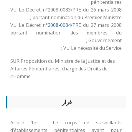
pénitentiaires ;
VU Le Décret n°2008-0083/PRE du 26 mars 2008
portant nomination du Premier Ministre ;
VU Le Décret n°
2008-0084/PRE
du 27 mars 2008
portant nomination des membres du
Gouvernement ;
VU La nécessité du Service ;
SUR Proposition du Ministre de la Justice et des
Affaires Pénitentiaires, chargé des Droits de
l’Homme.
قرار
Article 1er : Le corps de surveillants
d’établissements pénitentiaires ayant pour