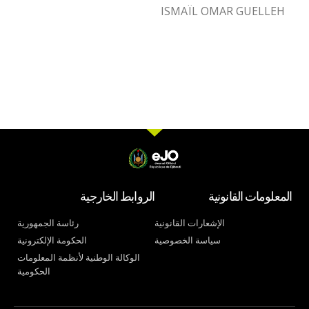
ISMAÏL OMAR GUELLEH
المعلومات القانونية
الروابط الخارجية
الإشعارات القانونية
رئاسة الجمهورية
سياسة الخصوصية
الحكومة الإلكترونية
الوكالة الوطنية لأنظمة المعلومات
الحكومية