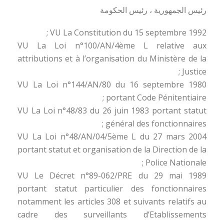
رئيس الجمهورية ، رئيس الحكومة
VU La Constitution du 15 septembre 1992 ;
VU La Loi n°100/AN/4ème L relative aux
attributions et à l’organisation du Ministère de la
Justice ;
VU La Loi n°144/AN/80 du 16 septembre 1980
portant Code Pénitentiaire ;
VU La Loi n°48/83 du 26 juin 1983 portant statut
général des fonctionnaires ;
VU La Loi n°48/AN/04/5ème L du 27 mars 2004
portant statut et organisation de la Direction de la
Police Nationale ;
VU Le Décret n°89-062/PRE du 29 mai 1989
portant statut particulier des fonctionnaires
notamment les articles 308 et suivants relatifs au
cadre des surveillants d’Etablissements