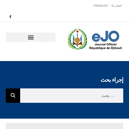
اتصل بنا |
FRANÇAIS
إجراء بحث