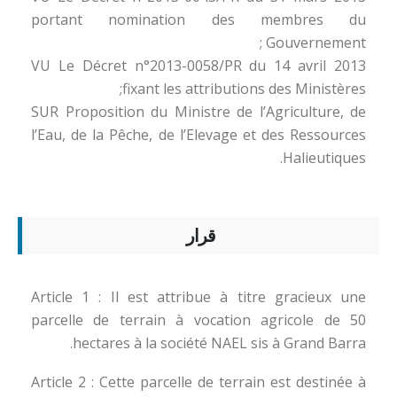
portant nomination des membres du
Gouvernement ;
VU Le Décret n°2013-0058/PR du 14 avril 2013
fixant les attributions des Ministères;
SUR Proposition du Ministre de l’Agriculture, de
l’Eau, de la Pêche, de l’Elevage et des Ressources
Halieutiques.
قرار
Article 1 : Il est attribue à titre gracieux une
parcelle de terrain à vocation agricole de 50
hectares à la société NAEL sis à Grand Barra.
Article 2 : Cette parcelle de terrain est destinée à