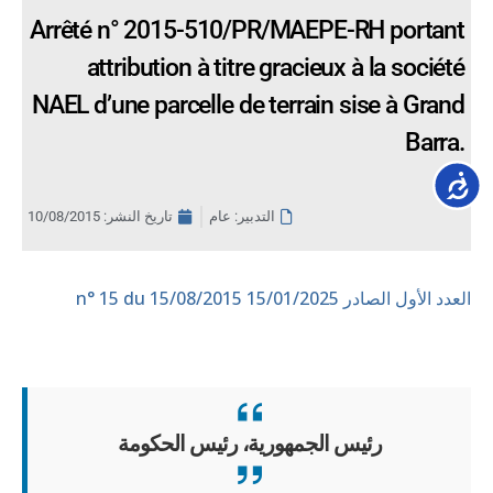
Arrêté n° 2015-510/PR/MAEPE-RH portant
attribution à titre gracieux à la société
NAEL d’une parcelle de terrain sise à Grand
Barra.
Accessib
التدبير: عام
تاريخ النشر:
10/08/2015
العدد الأول الصادر 15/01/2025
n° 15 du 15/08/2015
رئيس الجمهورية، رئيس الحكومة