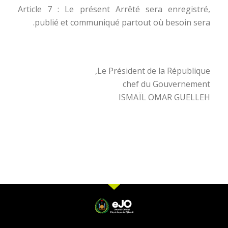
Article 7 : Le présent Arrêté sera enregistré,
publié et communiqué partout où besoin sera.
Le Président de la République,
chef du Gouvernement
ISMAÏL OMAR GUELLEH