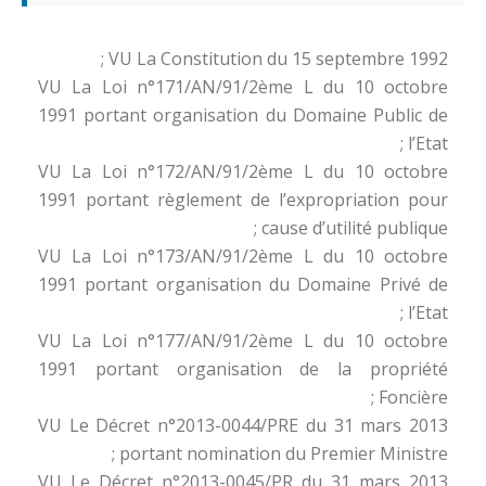
VU La Constitution du 15 septembre 1992 ;
VU La Loi n°171/AN/91/2ème L du 10 octobre
1991 portant organisation du Domaine Public de
l’Etat ;
VU La Loi n°172/AN/91/2ème L du 10 octobre
1991 portant règlement de l’expropriation pour
cause d’utilité publique ;
VU La Loi n°173/AN/91/2ème L du 10 octobre
1991 portant organisation du Domaine Privé de
l’Etat ;
VU La Loi n°177/AN/91/2ème L du 10 octobre
1991 portant organisation de la propriété
Foncière ;
VU Le Décret n°2013-0044/PRE du 31 mars 2013
portant nomination du Premier Ministre ;
VU Le Décret n°2013-0045/PR du 31 mars 2013