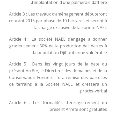
l’implantation d’une palmeraie dattière.
Article 3 : Les travaux d’aménagement débuteront
courant 2015 par phase de 10 hectares et seront à
la charge exclusive de la société NAEL
Article 4 : La société NAEL s’engage à donner
gracieusement 50% de la production des dattes à
la population Djiboutienne vulnérable.
Article 5 : Dans les vingt jours de la date du
présent Arrêté, le Directeur des domaines et de la
Conservation Foncière, fera remise des parcelles
de terrains à la Société NAEL et dressera un
procès-verbal.
Article 6 : Les formalités d’enregistrement du
présent Arrêté sont gratuites.