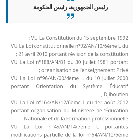
رئيس الجمهورية، رئيس الحكومة
VU La Constitution du 15 septembre 1992 ;
VU La Loi constitutionnelle n°92/AN/10/6ème L du
21 avril 2010 portant révision de la constitution ;
VU La Loi n°188/AN/81 du 30 juillet 1981 portant
organisation de l’enseignement Privé ;
VU La Loi n°96/AN/00/4ème L du 10 juillet 2000
portant Orientation du Système Éducatif
Djiboutien ;
VU La Loi n°164/AN/12/6ème L du 1er août 2012
portant organisation du Ministère de ‘Éducation
Nationale et de la Formation professionnelle ;
VU La Loi n°45/AN/14/7ème L portantes
modifications partielle de la loi n°64/AN/12/6ème