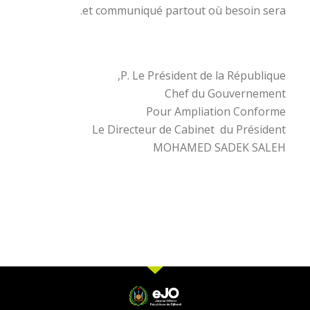
et communiqué partout où besoin sera.
P. Le Président de la République,
Chef du Gouvernement
Pour Ampliation Conforme
Le Directeur de Cabinet du Président
MOHAMED SADEK SALEH