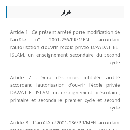
قرار
Article 1 : Ce présent arrêté porte modification de
l’arrête n° 2001-236/PR/MEN accordant
l’autorisation d’ouvrir l’école privée DAWDAT-EL-
ISLAM, un enseignement secondaire du second
cycle.
Article 2 : Sera désormais intitulée arrêté
accordant l’autorisation d’ouvrir l’école privée
DAWAT-EL-ISLAM, un enseignement préscolaire,
primaire et secondaire premier cycle et second
cycle.
Article 3 : L’arrêté n°2001-236/PR/MEN accordant