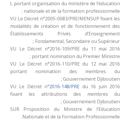
L portant organisation du ministère de l’éducation
nationale et de la formation professionnelle ;
VU Le Décret n°2005-0083/PRE/MENSUP fixant les
modalités de création et de fonctionnement des
Établissements Privés d’Enseignement
Fondamental, Secondaire ou Supérieur ;
VU Le Décret n°2016-109/PRE du 11 mai 2016
portant nomination du Premier Ministre ;
VU Le Décret n°2016-110/PRE du 12 mai 2016
portant nomination des membres du
Gouvernement Djiboutien ;
VU Le Décret n°
2016-148/PRE
du 16 juin 2016
fixant les attributions des membres du
Gouvernement Djiboutien ;
SUR Proposition du Ministre de l’Education
Nationale et de la Formation Professionnelle.