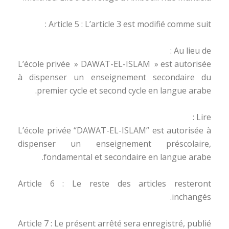
Article 5 : L’article 3 est modifié comme suit :
Au lieu de :
L’école privée » DAWAT-EL-ISLAM » est autorisée
à dispenser un enseignement secondaire du
premier cycle et second cycle en langue arabe.
Lire :
L’école privée “DAWAT-EL-ISLAM” est autorisée à
dispenser un enseignement préscolaire,
fondamental et secondaire en langue arabe.
Article 6 : Le reste des articles resteront
inchangés.
Article 7 : Le présent arrêté sera enregistré, publié