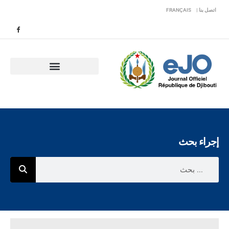
اتصل بنا |
FRANÇAIS
إجراء بحث