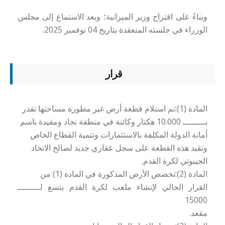
وبناءً على اقتراح وزير الميزانية؛ وبعد الاستماع إلى مجلس
الوزراء في جلسته المنعقدة بتاريخ 04 نوفمبر 2025
.
قرار
المادة (1):تم استلام قطعة أرض غير مطورة مساحتها تقدر
بـــــــــ 10.000 هكتار وكائنة في منطقة نجاد ومقيدة باسم
أمانة الدولة المكلفة بالاستثمارات وتنمية القطاع الخاص
وتقيد هذه القطعة على سجل عقاري جديد لصالح الاتحاد
الجيبوتي لكرة القدم.
المادة (2):تخصص الأرض المذكورة في المادة (1) من
القرار الحالي لإنشاء ملعب لكرة القدم يتسع لـــــــــ
15000
مقعد.