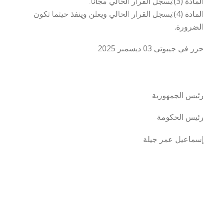
المادة (3):يسجل القرار الحالي مجانا.
المادة (4):يسجل القرار الحالي ويعلن وينفذ حيثما تكون
الضرورة.
حرر في جيبوتي 03 ديسمبر 2025
رئيس الجمهورية
رئيس الحكومة
إسماعيل عمر جيلة