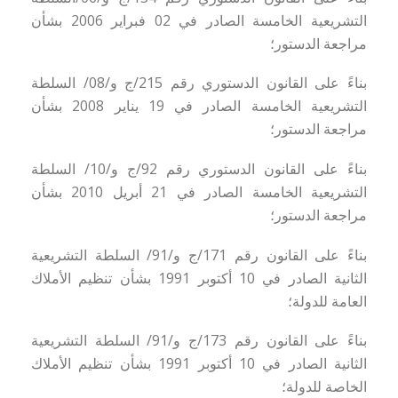
التشريعية الخامسة
الصادر في 02 فبراير 2006 بشأن
مراجعة الدستور؛
بناءً على القانون الدستوري رقم 215
/
ج و
/08/
السلطة
التشريعية الخامسة
الصادر في 19 يناير 2008 بشأن
مراجعة الدستور؛
بناءً على القانون الدستوري رقم 92
/
ج و
/10/
السلطة
التشريعية الخامسة
الصادر في 21 أبريل 2010 بشأن
مراجعة الدستور؛
بناءً على القانون رقم 171
/
ج و
/91/
السلطة التشريعية
الثانية
الصادر في 10 أكتوبر 1991 بشأن تنظيم الأملاك
العامة للدولة؛
بناءً على القانون رقم 173
/
ج و
/91/
السلطة التشريعية
الثانية
الصادر في 10 أكتوبر 1991 بشأن تنظيم الأملاك
الخاصة للدولة؛