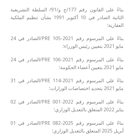
بناءً على القانون رقم 177
/
ج و
/91/
السلطة التشريعية
الثانية
الصادر في 10 أكتوبر 1991 بشأن تنظيم الملكية
العقارية؛
بناءً على المرسوم رقم 2021-105
/PRE
الصادر في 24
مايو 2021 بتعيين رئيس الوزراء؛
بناءً على المرسوم رقم 2021-106
/PRE
الصادر في 24
مايو 2021 بتعيين أعضاء الحكومة؛
بناءً على المرسوم رقم 2021-114
/PRE
الصادر في 31
مايو 2021 بتحديد اختصاصات الوزارات؛
بناءً على المرسوم رقم 2022-001
/PRE
الصادر في 02
يناير 2022 المتعلق بالتعديل الوزاري؛
بناءً على المرسوم رقم 2025-082
/PRE
الصادر في 01
أبريل 2025 المتعلق بالتعديل الوزاري؛