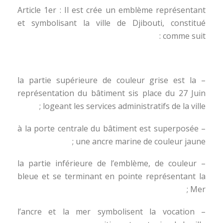
Article 1er : Il est crée un emblème représentant
et symbolisant la ville de Djibouti, constitué
comme suit :
– la partie supérieure de couleur grise est la
représentation du bâtiment sis place du 27 Juin
logeant les services administratifs de la ville ;
– à la porte centrale du bâtiment est superposée
une ancre marine de couleur jaune ;
– la partie inférieure de l’emblème, de couleur
bleue et se terminant en pointe représentant la
Mer ;
– l’ancre et la mer symbolisent la vocation