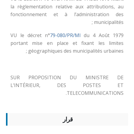
la règlementation relative aux attributions, au
fonctionnement et à l’administration des
municipalités ;
VU le décret n°
79-080/PR/MI
du 4 Août 1979
portant mise en place et fixant les limites
géographiques des municipalités urbaines ;
SUR PROPOSITION DU MINISTRE DE
L’INTÉRIEUR, DES POSTES ET
TELECOMMUNICATIONS.
قرار