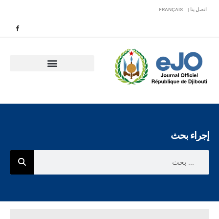
اتصل بنا |
FRANÇAIS
إجراء بحث