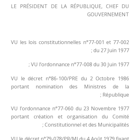
LE PRÉSIDENT DE LA RÉPUBLIQUE, CHEF DU
GOUVERNEMENT
VU les lois constitutionnelles n°77-001 et 77-002
du 27 Juin 1977 ;
VU l’ordonnance n°77-008 du 30 Juin 1977 ;
VU le décret n°86-100/PRE du 2 Octobre 1986
portant nomination des Ministres de la
République ;
VU l’ordonnance n°77-060 du 23 Novembre 1977
portant création et organisation du Comité
Constitutionnel et des Municipalités ;
VU le décret n°79-078/PR/MI du 4 Août 1979 fixant