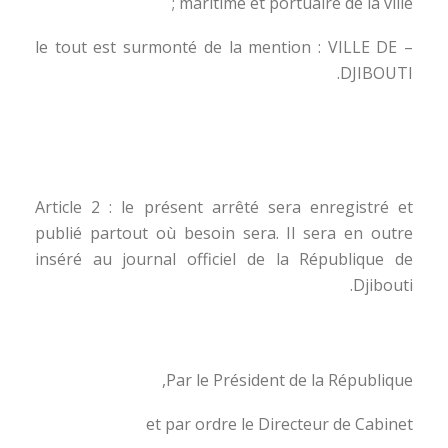
maritime et portuaire de la ville ;
– le tout est surmonté de la mention : VILLE DE
DJIBOUTI.
Article 2 : le présent arrêté sera enregistré et
publié partout où besoin sera. Il sera en outre
inséré au journal officiel de la République de
Djibouti.
Par le Président de la République,
et par ordre le Directeur de Cabinet