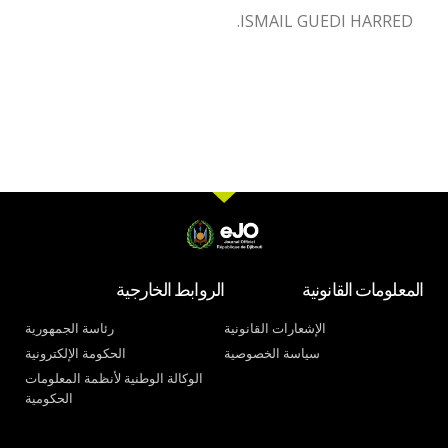
ISMAIL GUEDI HARRED.
المعلومات القانونية
الروابط الخارجية
الإشعارات القانونية
رئاسة الجمهورية
سياسة الخصوصية
الحكومة الإلكترونية
الوكالة الوطنية لأنظمة المعلومات
الحكومية