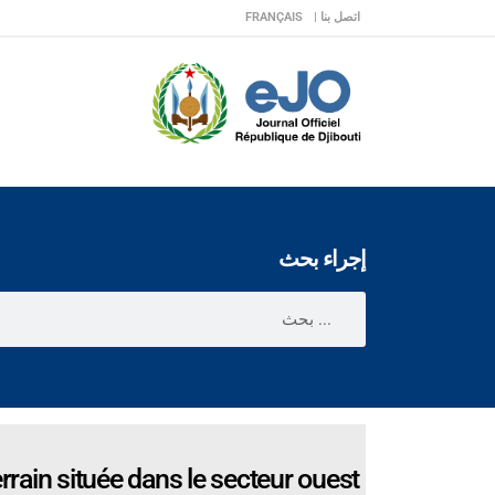
اتصل بنا |
FRANÇAIS
إجراء بحث
rrain située dans le secteur ouest