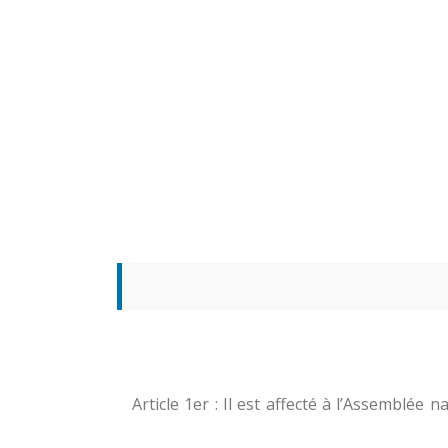
Article 1er : Il est affecté à l’Assemblée