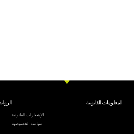
المعلومات القانونية
الرواب
الإشعارات القانونية
سياسة الخصوصية