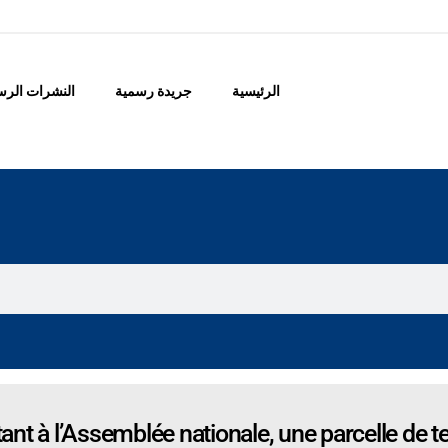
الرئيسية
جريدة رسمية
النشرات الرس
nt à l’Assemblée nationale, une parcelle de te