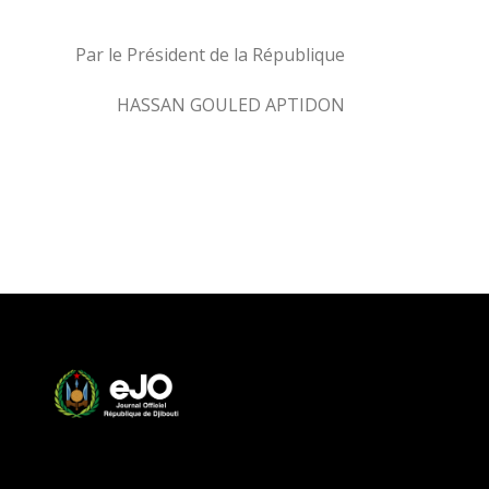
Par le Président de la République
HASSAN GOULED APTIDON