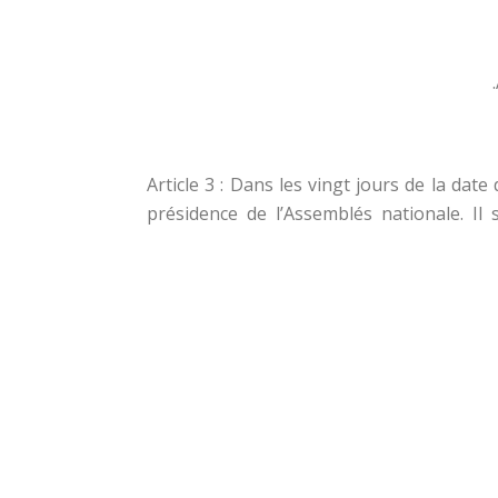
Article 3 : Dans les vingt jours de la dat
présidence de l’Assemblés nationale. Il 