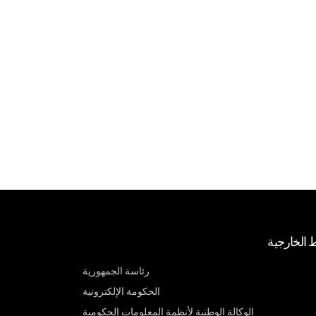
ط الخارجية
رئاسة الجمهورية
الحكومة الإلكترونية
الوكالة الوطنية لأنظمة المعلومات الحكومية