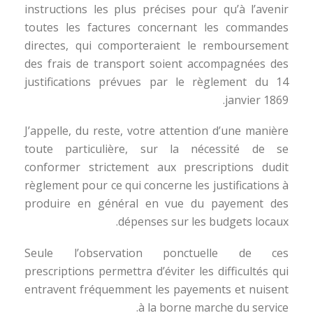
instructions les plus précises pour qu’à l’avenir
toutes les factures concernant les commandes
directes, qui comporteraient le remboursement
des frais de transport soient accompagnées des
justifications prévues par le règlement du 14
janvier 1869.
J’appelle, du reste, votre attention d’une manière
toute particulière, sur la nécessité de se
conformer strictement aux prescriptions dudit
règlement pour ce qui concerne les justifications à
produire en général en vue du payement des
dépenses sur les budgets locaux.
Seule l’observation ponctuelle de ces
prescriptions permettra d’éviter les difficultés qui
entravent fréquemment les payements et nuisent
à la borne marche du service.