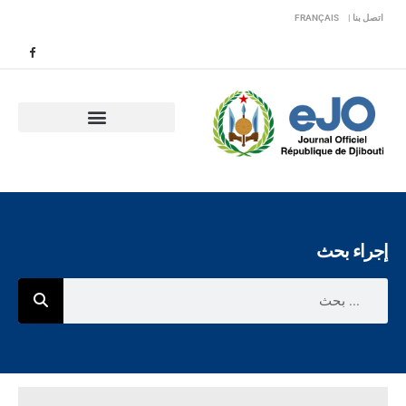
اتصل بنا |
FRANÇAIS
إجراء بحث