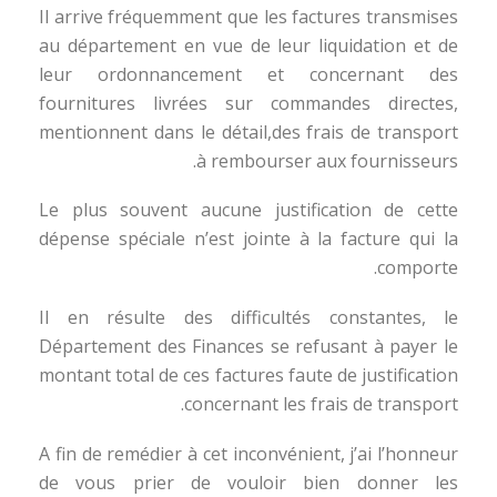
Il arrive fréquemment que les factures transmises
au département en vue de leur liquidation et de
leur ordonnancement et concernant des
fournitures livrées sur commandes directes,
mentionnent dans le détail,des frais de transport
à rembourser aux fournisseurs.
Le plus souvent aucune justification de cette
dépense spéciale n’est jointe à la facture qui la
comporte.
Il en résulte des difficultés constantes, le
Département des Finances se refusant à payer le
montant total de ces factures faute de justification
concernant les frais de transport.
A fin de remédier à cet inconvénient, j’ai l’honneur
de vous prier de vouloir bien donner les