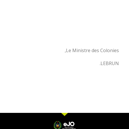
Le Ministre des Colonies,
LEBRUN.