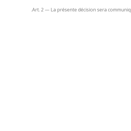
Art. 2 — La présente décision sera communiq