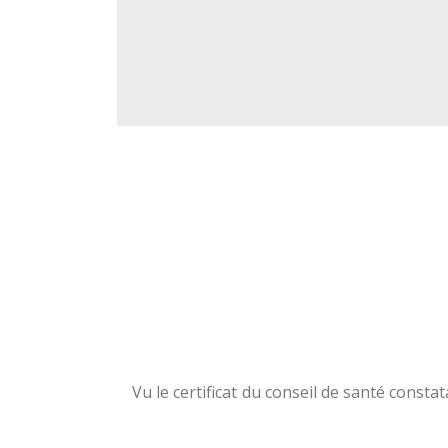
Vu le certificat du conseil de santé consta