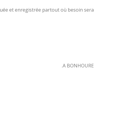
uée et enregistrée partout où besoin sera.
A BONHOURE.