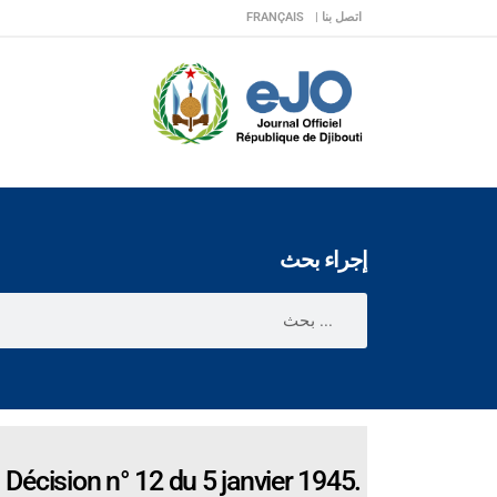
اتصل بنا |
FRANÇAIS
إجراء بحث
Décision n° 12 du 5 janvier 1945.