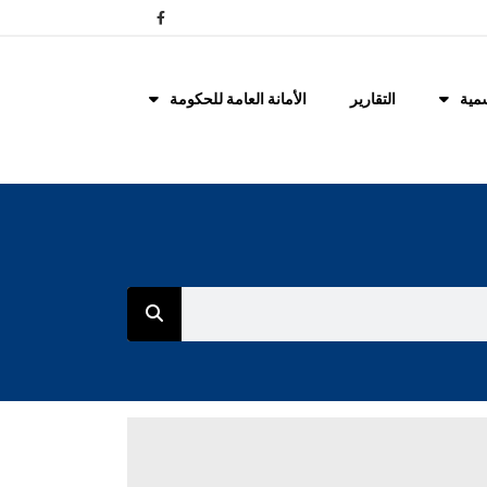
مية
التقارير
الأمانة العامة للحكومة