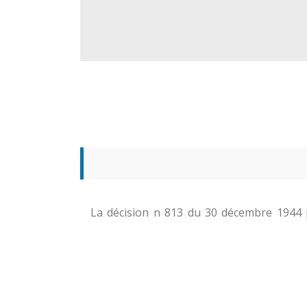
La décision n 813 du 30 décembre 1944