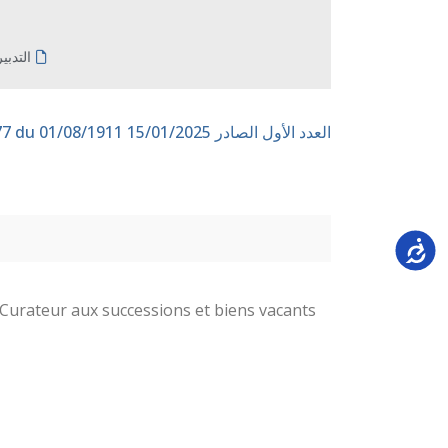
التدبي
العدد الأول الصادر 15/01/2025
n° 177 du 01/08/1911
Accessi
Curateur aux successions et biens vacants.