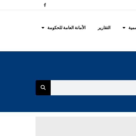
مية
التقارير
الأمانة العامة للحكومة