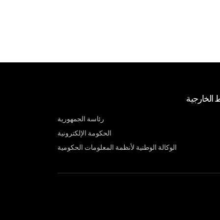
ط الخارجية
رئاسة الجمهورية
الحكومة الإلكترونية
الوكالة الوطنية لأنظمة المعلومات الحكومية