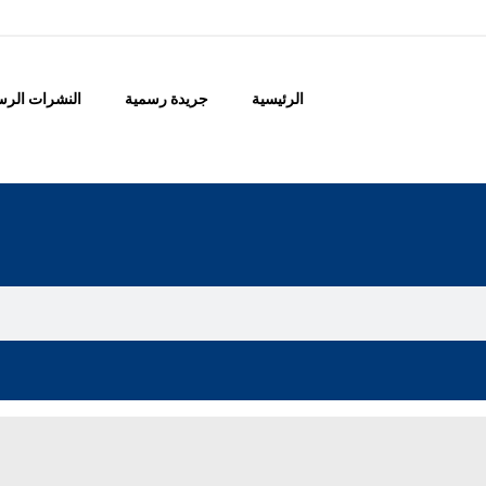
الرئيسية
جريدة رسمية
النشرات الرس