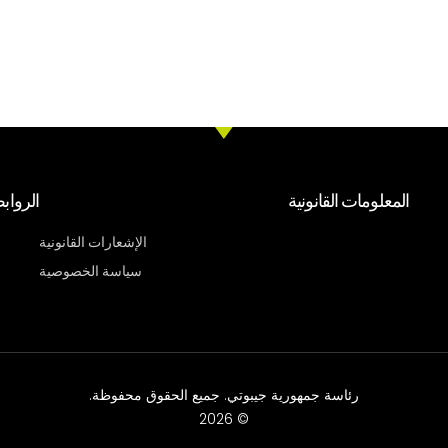
المعلومات القانونية
الرواب
الإشعارات القانونية
سياسة الخصوصية
رئاسة جمهورية جيبوتي. جميع الحقوق محفوظة.
© 2026