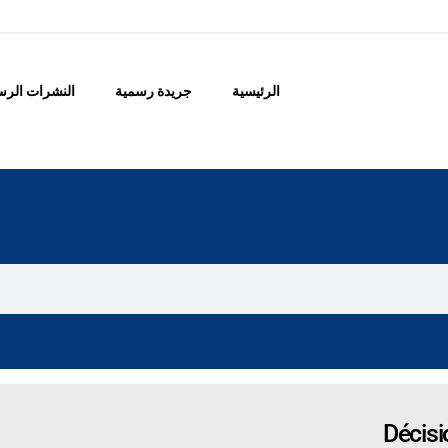
الرئيسية
جريدة رسمية
النشرات الرس
Décis