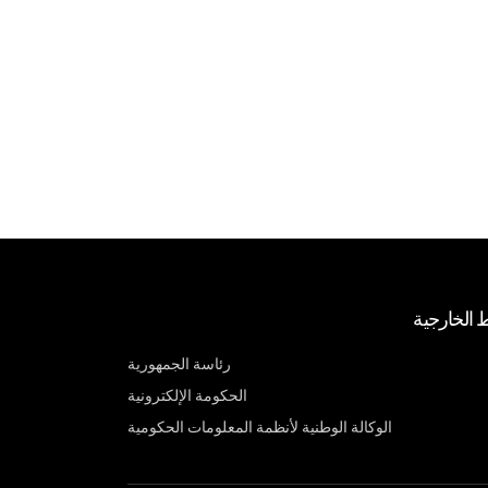
ط الخارجية
رئاسة الجمهورية
الحكومة الإلكترونية
الوكالة الوطنية لأنظمة المعلومات الحكومية