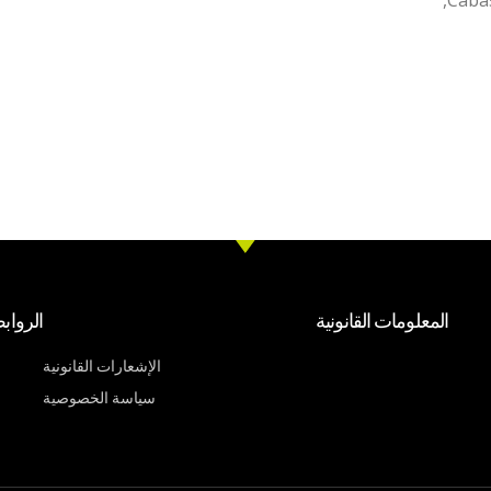
المعلومات القانونية
الرواب
الإشعارات القانونية
سياسة الخصوصية