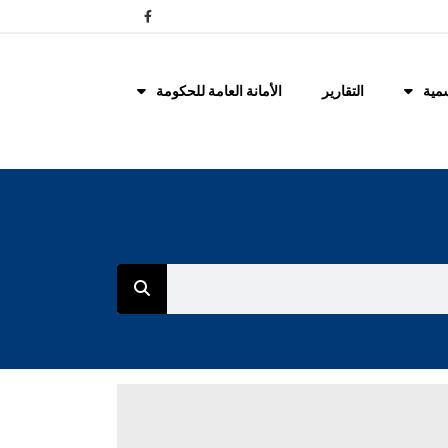
مية
التقارير
الأمانة العامة للحكومة