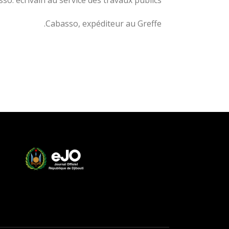
Cabasso, expéditeur au Greffe.